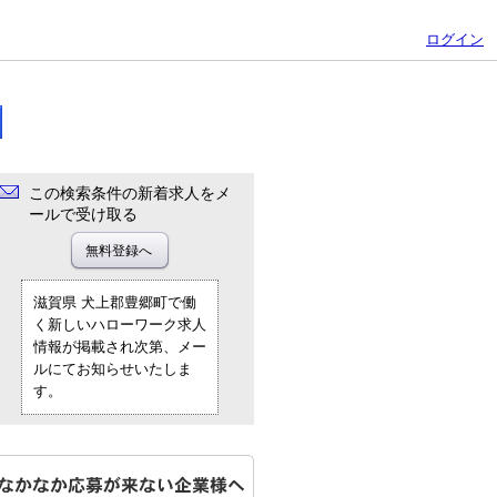
ログイン
この検索条件の新着求人をメ
ールで受け取る
滋賀県 犬上郡豊郷町で働
く新しいハローワーク求人
情報が掲載され次第、メー
ルにてお知らせいたしま
す。