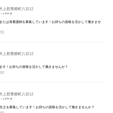
犬上郡豊郷町八目12
ト・パート
師または准看護師を募集しています！お持ちの資格を活かして働きませ
2日
犬上郡豊郷町八目12
員
ます！お持ちの資格を活かして働きませんか？
2日
犬上郡豊郷町八目12
ト・パート
衛生士を募集しています！お持ちの資格を活かして働きませんか？
2日