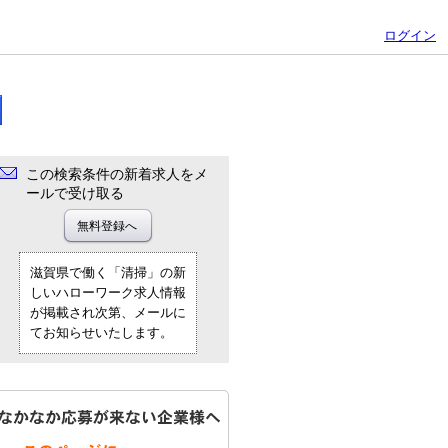
ログイン
この検索条件の新着求人をメ
ールで受け取る
滋賀県で働く「清掃」の新
しいハローワーク求人情報
が掲載され次第、メールに
てお知らせいたします。