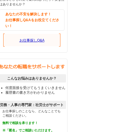
はありませんか？
あなたの不安を解決します！
お仕事探しQ&Aをお役立てくださ
い！
お仕事探しQ&A
こんなお悩みはありませんか？
何度面接を受けてもうまくいきません
履歴書の書き方がわかりません
労務・人事の専門家：社労士がサポート
お仕事探しのことなら、どんなことでも
ご相談ください。
無料で相談を承ります！
※「匿名」でご相談いただけます。