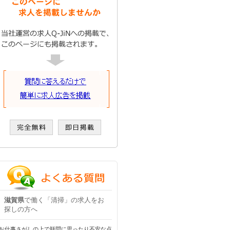
滋賀県
で働く「清掃」の求人をお
探しの方へ
お仕事さがしの上で疑問に思ったり不安な点