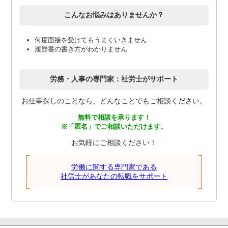
こんなお悩みはありませんか？
何度面接を受けてもうまくいきません
履歴書の書き方がわかりません
労務・人事の専門家：社労士がサポート
お仕事探しのことなら、どんなことでもご相談ください。
無料で相談を承ります！
※「匿名」でご相談いただけます。
お気軽にご相談ください！
労働に関する専門家である
社労士があなたの転職をサポート