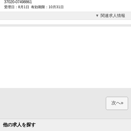
37020-07498861
受理日：8月1日 有効期限：10月31日
関連求人情報
次へ»
他の求人を探す