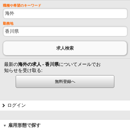
職種や希望のキーワード
勤務地
最新の
海外の求人 - 香川県
についてメールでお
知らせを受け取る:
ログイン
雇用形態で探す