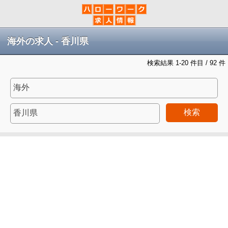
海外の求人 - 香川県
検索結果 1-20 件目 / 92 件
検索