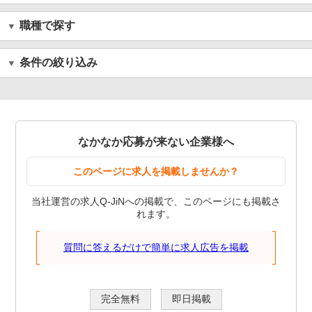
職種で探す
条件の絞り込み
なかなか応募が来ない企業様へ
このページに求人を掲載しませんか？
当社運営の求人Q-JiNへの掲載で、このページにも掲載さ
れます。
質問に答えるだけで簡単に求人広告を掲載
完全無料
即日掲載