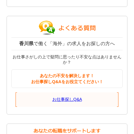
香川県
で働く「海外」の求人をお探しの方へ
お仕事さがしの上で疑問に思ったり不安な点はありません
か？
あなたの不安を解決します！
お仕事探しQ&Aをお役立てください！
お仕事探しQ&A