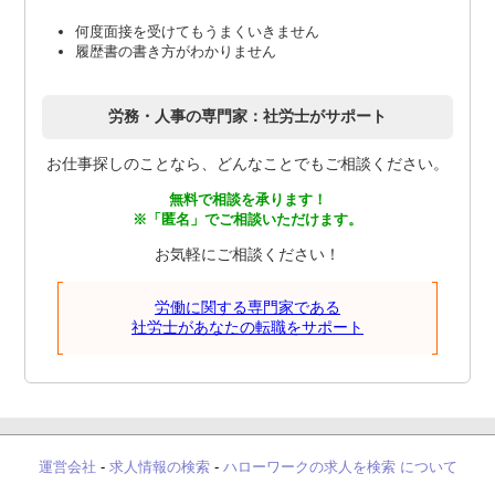
何度面接を受けてもうまくいきません
履歴書の書き方がわかりません
労務・人事の専門家：社労士がサポート
お仕事探しのことなら、どんなことでもご相談ください。
無料で相談を承ります！
※「匿名」でご相談いただけます。
お気軽にご相談ください！
労働に関する専門家である
社労士があなたの転職をサポート
運営会社
-
求人情報の検索
-
ハローワークの求人を検索 について