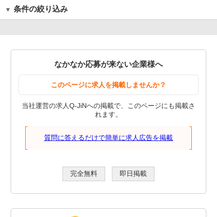
条件の絞り込み
なかなか応募が来ない企業様へ
このページに求人を掲載しませんか？
当社運営の求人Q-JiNへの掲載で、このページにも掲載さ
れます。
質問に答えるだけで簡単に求人広告を掲載
完全無料
即日掲載