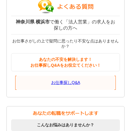
神奈川県 横浜市
で働く「法人営業」の求人をお
探しの方へ
お仕事さがしの上で疑問に思ったり不安な点はありません
か？
あなたの不安を解決します！
お仕事探しQ&Aをお役立てください！
お仕事探しQ&A
こんなお悩みはありませんか？