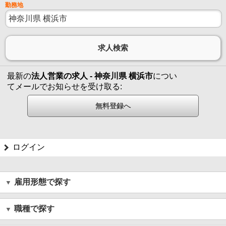
勤務地
最新の
法人営業の求人 - 神奈川県 横浜市
につい
てメールでお知らせを受け取る:
ログイン
雇用形態で探す
職種で探す