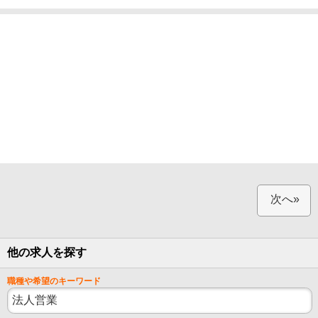
次へ»
他の求人を探す
職種や希望のキーワード