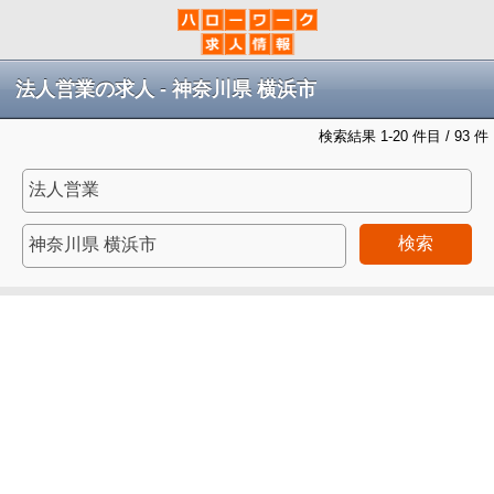
法人営業の求人 - 神奈川県 横浜市
検索結果 1-20 件目 / 93 件
検索