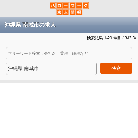
沖縄県 南城市の求人
検索結果 1-20 件目 / 343 件
検索