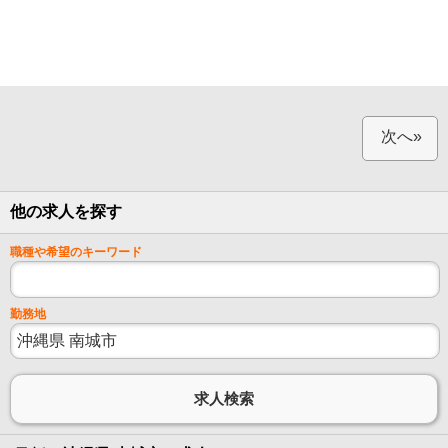
次へ»
他の求人を探す
職種や希望のキーワード
勤務地