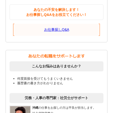
あなたの不安を解決します！
お仕事探しQ&Aをお役立てください！
お仕事探しQ&A
こんなお悩みはありませんか？
何度面接を受けてもうまくいきません
履歴書の書き方がわかりません
労務・人事の専門家：社労士がサポート
沖縄
の仕事をお探しの方は平良が担当します。