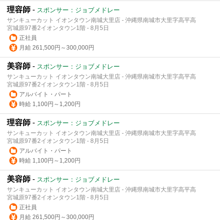
理容師
-
スポンサー：ジョブメドレー
サンキューカット イオンタウン南城大里店 - 沖縄県南城市大里字高平高
宮城原97番2イオンタウン1階 - 8月5日
正社員
月給 261,500円～300,000円
美容師
-
スポンサー：ジョブメドレー
サンキューカット イオンタウン南城大里店 - 沖縄県南城市大里字高平高
宮城原97番2イオンタウン1階 - 8月5日
アルバイト・パート
時給 1,100円～1,200円
理容師
-
スポンサー：ジョブメドレー
サンキューカット イオンタウン南城大里店 - 沖縄県南城市大里字高平高
宮城原97番2イオンタウン1階 - 8月5日
アルバイト・パート
時給 1,100円～1,200円
美容師
-
スポンサー：ジョブメドレー
サンキューカット イオンタウン南城大里店 - 沖縄県南城市大里字高平高
宮城原97番2イオンタウン1階 - 8月5日
正社員
月給 261,500円～300,000円