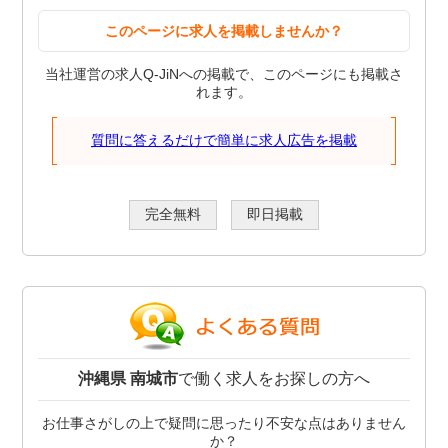
このページに求人を掲載しませんか？
当社運営の求人Q-JiNへの掲載で、このページにも掲載さ
れます。
質問に答えるだけで簡単に求人広告を掲載
完全無料
即日掲載
沖縄県 南城市
で働く求人をお探しの方へ
お仕事さがしの上で疑問に思ったり不安な点はありません
か？