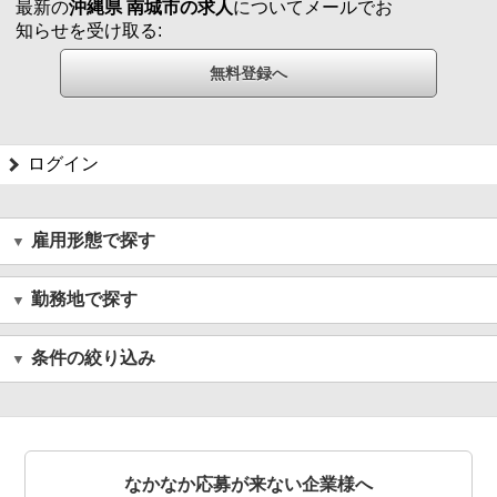
最新の
沖縄県 南城市の求人
についてメールでお
知らせを受け取る:
ログイン
雇用形態で探す
勤務地で探す
条件の絞り込み
なかなか応募が来ない企業様へ