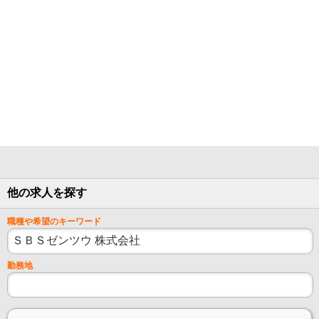
他の求人を探す
職種や希望のキーワード
勤務地