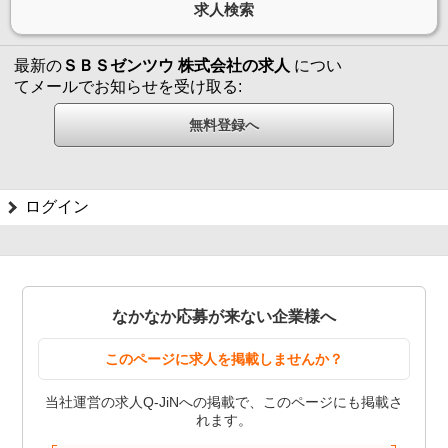
最新の
ＳＢＳゼンツウ 株式会社の求人
につい
てメールでお知らせを受け取る:
ログイン
なかなか応募が来ない企業様へ
このページに求人を掲載しませんか？
当社運営の求人Q-JiNへの掲載で、このページにも掲載さ
れます。