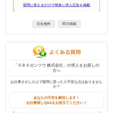
質問に答えるだけで簡単に求人広告を掲載
完全無料
即日掲載
「ＳＢＳゼンツウ 株式会社」の求人をお探しの
方へ
お仕事さがしの上で疑問に思ったり不安な点はありません
か？
あなたの不安を解決します！
お仕事探しQ&Aをお役立てください！