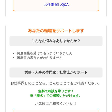
お仕事探しQ&A
こんなお悩みはありませんか？
何度面接を受けてもうまくいきません
履歴書の書き方がわかりません
労務・人事の専門家：社労士がサポート
お仕事探しのことなら、どんなことでもご相談ください。
無料で相談を承ります！
※「匿名」でご相談いただけます。
お気軽にご相談ください！