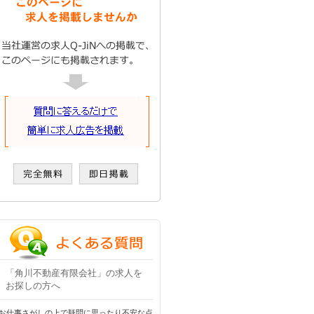
「角川不動産有限会社」の求人を
お探しの方へ
お仕事さがしの上で疑問に思ったり不安な点