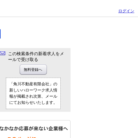
ログイン
この検索条件の新着求人をメ
ールで受け取る
「角川不動産有限会社」の
新しいハローワーク求人情
報が掲載され次第、メール
にてお知らせいたします。