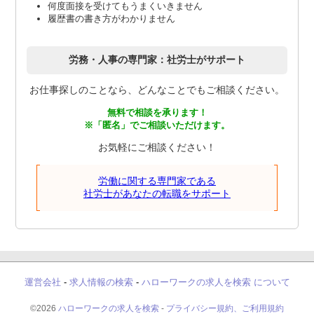
何度面接を受けてもうまくいきません
履歴書の書き方がわかりません
労務・人事の専門家：社労士がサポート
お仕事探しのことなら、どんなことでもご相談ください。
無料で相談を承ります！
※「匿名」でご相談いただけます。
お気軽にご相談ください！
労働に関する専門家である
社労士があなたの転職をサポート
運営会社
-
求人情報の検索
-
ハローワークの求人を検索 について
©2026
ハローワークの求人を検索
-
プライバシー規約、ご利用規約