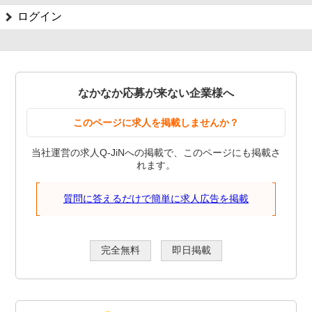
ログイン
なかなか応募が来ない企業様へ
このページに求人を掲載しませんか？
当社運営の求人Q-JiNへの掲載で、このページにも掲載さ
れます。
質問に答えるだけで簡単に求人広告を掲載
完全無料
即日掲載