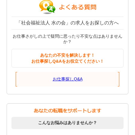
「社会福祉法人 水の会」の求人をお探しの方へ
お仕事さがしの上で疑問に思ったり不安な点はありません
か？
あなたの不安を解決します！
お仕事探しQ&Aをお役立てください！
お仕事探しQ&A
こんなお悩みはありませんか？