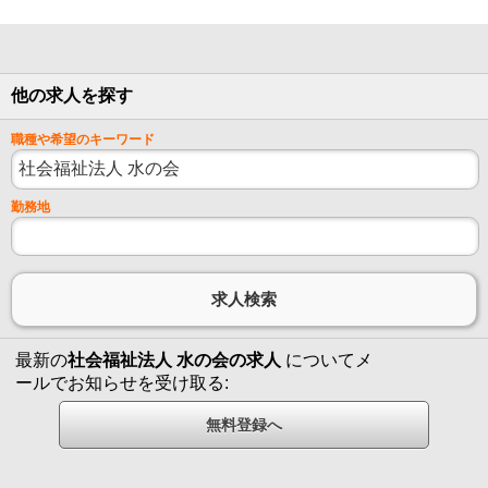
他の求人を探す
職種や希望のキーワード
勤務地
最新の
社会福祉法人 水の会の求人
についてメ
ールでお知らせを受け取る: