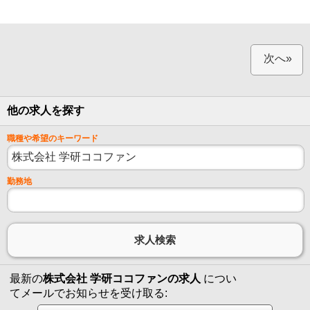
次へ»
他の求人を探す
職種や希望のキーワード
勤務地
最新の
株式会社 学研ココファンの求人
につい
てメールでお知らせを受け取る: