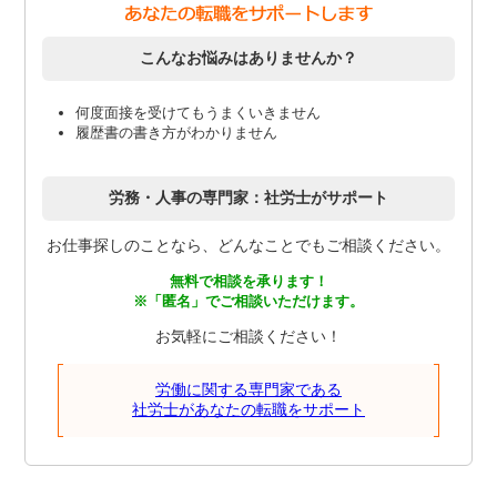
こんなお悩みはありませんか？
何度面接を受けてもうまくいきません
履歴書の書き方がわかりません
労務・人事の専門家：社労士がサポート
お仕事探しのことなら、どんなことでもご相談ください。
無料で相談を承ります！
※「匿名」でご相談いただけます。
お気軽にご相談ください！
労働に関する専門家である
社労士があなたの転職をサポート