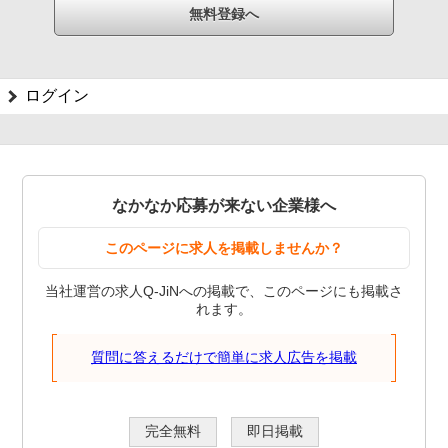
ログイン
なかなか応募が来ない企業様へ
このページに求人を掲載しませんか？
当社運営の求人Q-JiNへの掲載で、このページにも掲載さ
れます。
質問に答えるだけで簡単に求人広告を掲載
完全無料
即日掲載