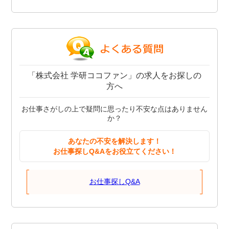
「株式会社 学研ココファン」の求人をお探しの
方へ
お仕事さがしの上で疑問に思ったり不安な点はありません
か？
あなたの不安を解決します！
お仕事探しQ&Aをお役立てください！
お仕事探しQ&A