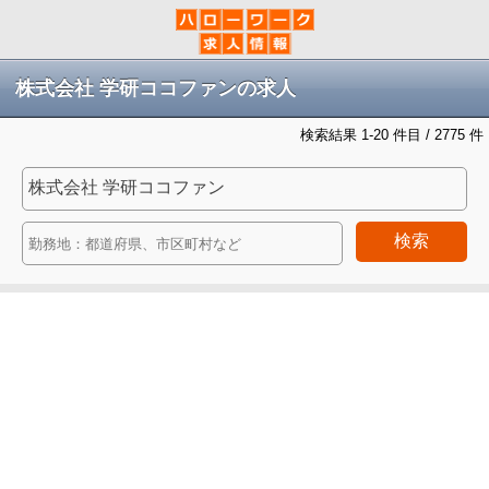
株式会社 学研ココファンの求人
検索結果 1-20 件目 / 2775 件
検索