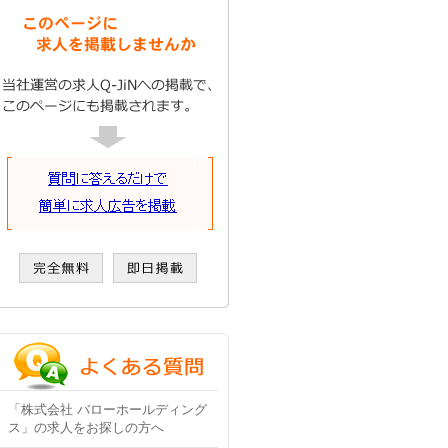
「株式会社 バローホールディング
ス」の求人をお探しの方へ