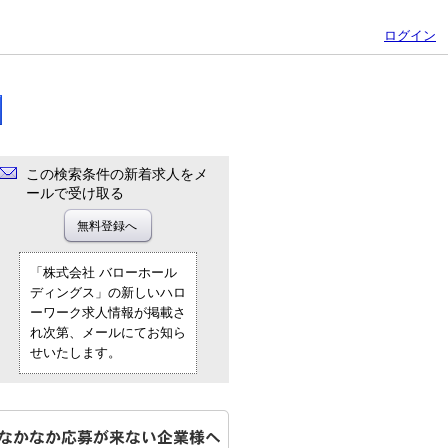
ログイン
この検索条件の新着求人をメ
ールで受け取る
「株式会社 バローホール
ディングス」の新しいハロ
ーワーク求人情報が掲載さ
れ次第、メールにてお知ら
せいたします。