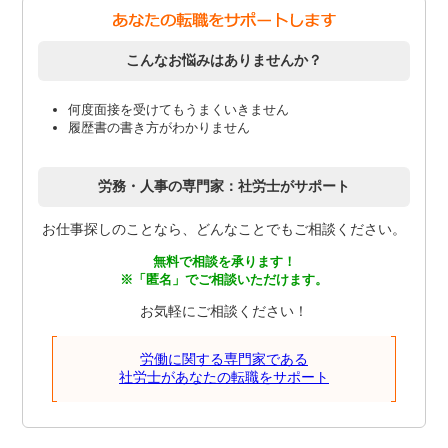
こんなお悩みはありませんか？
何度面接を受けてもうまくいきません
履歴書の書き方がわかりません
労務・人事の専門家：社労士がサポート
お仕事探しのことなら、どんなことでもご相談ください。
無料で相談を承ります！
※「匿名」でご相談いただけます。
お気軽にご相談ください！
労働に関する専門家である
社労士があなたの転職をサポート