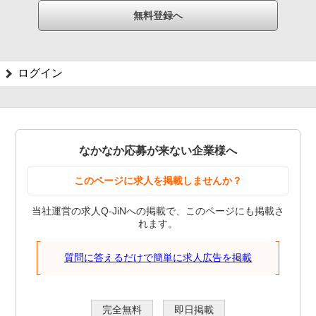
ログイン
なかなか応募が来ない企業様へ
このページに求人を掲載しませんか？
当社運営の求人Q-JiNへの掲載で、このページにも掲載さ
れます。
質問に答えるだけで簡単に求人広告を掲載
完全無料
即日掲載