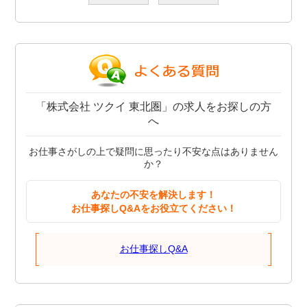
「株式会社 ツクイ 東北圏」の求人をお探しの方
へ
お仕事さがしの上で疑問に思ったり不安な点はありません
か？
あなたの不安を解決します！
お仕事探しQ&Aをお役立てください！
お仕事探しQ&A