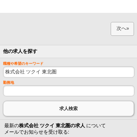
次へ»
他の求人を探す
職種や希望のキーワード
勤務地
最新の
株式会社 ツクイ 東北圏の求人
について
メールでお知らせを受け取る: