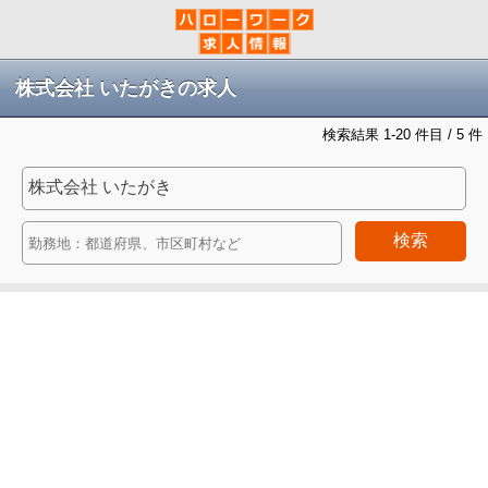
株式会社 いたがきの求人
検索結果 1-20 件目 / 5 件
検索