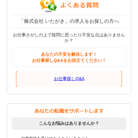
「株式会社 いたがき」の求人をお探しの方へ
お仕事さがしの上で疑問に思ったり不安な点はありません
か？
あなたの不安を解決します！
お仕事探しQ&Aをお役立てください！
お仕事探しQ&A
こんなお悩みはありませんか？