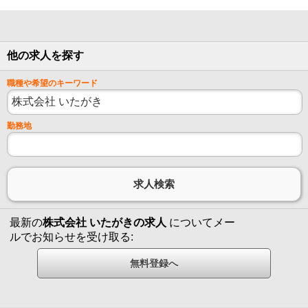
他の求人を探す
職種や希望のキーワード
勤務地
最新の
株式会社 いたがきの求人
についてメー
ルでお知らせを受け取る: