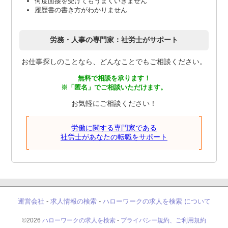
何度面接を受けてもうまくいきません
履歴書の書き方がわかりません
労務・人事の専門家：社労士がサポート
お仕事探しのことなら、どんなことでもご相談ください。
無料で相談を承ります！
※「匿名」でご相談いただけます。
お気軽にご相談ください！
労働に関する専門家である
社労士があなたの転職をサポート
運営会社
-
求人情報の検索
-
ハローワークの求人を検索 について
©2026
ハローワークの求人を検索
-
プライバシー規約、ご利用規約