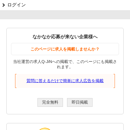
ログイン
なかなか応募が来ない企業様へ
このページに求人を掲載しませんか？
当社運営の求人Q-JiNへの掲載で、このページにも掲載さ
れます。
質問に答えるだけで簡単に求人広告を掲載
完全無料
即日掲載