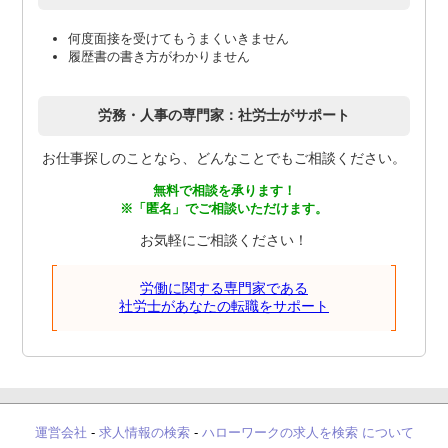
何度面接を受けてもうまくいきません
履歴書の書き方がわかりません
労務・人事の専門家：社労士がサポート
お仕事探しのことなら、どんなことでもご相談ください。
無料で相談を承ります！
※「匿名」でご相談いただけます。
お気軽にご相談ください！
労働に関する専門家である
社労士があなたの転職をサポート
運営会社
-
求人情報の検索
-
ハローワークの求人を検索 について