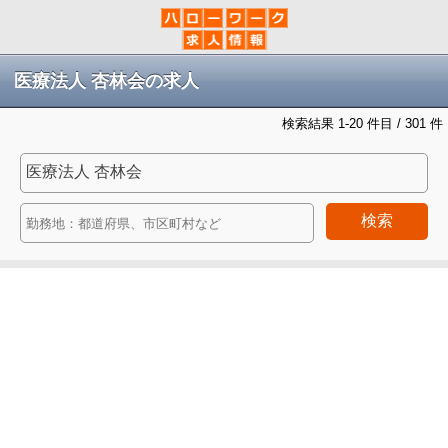
医療法人 杏林会の求人
検索結果 1-20 件目 / 301 件
検索