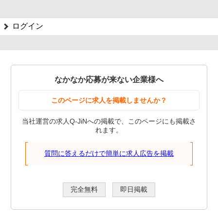
ログイン
なかなか応募が来ない企業様へ
このページに求人を掲載しませんか？
当社運営の求人Q-JiNへの掲載で、このページにも掲載さ
れます。
質問に答えるだけで簡単に求人広告を掲載
完全無料
即日掲載