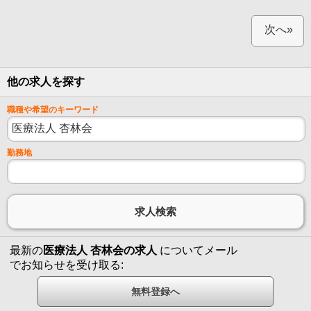
次へ»
他の求人を探す
職種や希望のキーワード
勤務地
最新の
医療法人 杏林会の求人
についてメール
でお知らせを受け取る: