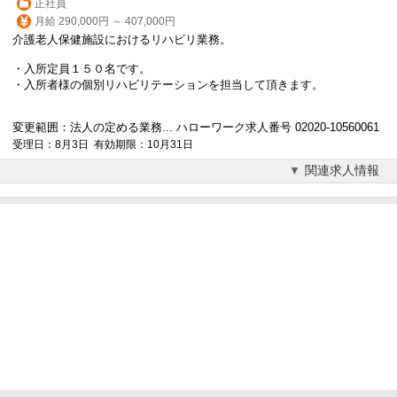
正社員
月給 290,000円 ～ 407,000円
介護老人保健施設におけるリハビリ業務。
・入所定員１５０名です。
・入所者様の個別リハビリテーションを担当して頂きます。
変更範囲：法人の定める業務... ハローワーク求人番号 02020-10560061
受理日：8月3日 有効期限：10月31日
関連求人情報