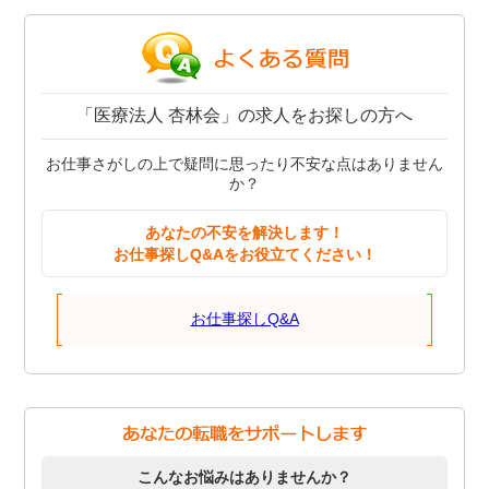
「医療法人 杏林会」の求人をお探しの方へ
お仕事さがしの上で疑問に思ったり不安な点はありません
か？
あなたの不安を解決します！
お仕事探しQ&Aをお役立てください！
お仕事探しQ&A
こんなお悩みはありませんか？