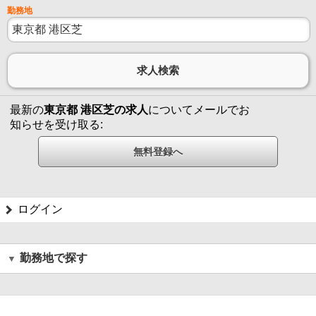
勤務地
最新の
東京都 港区芝の求人
についてメールでお
知らせを受け取る:
ログイン
勤務地で探す