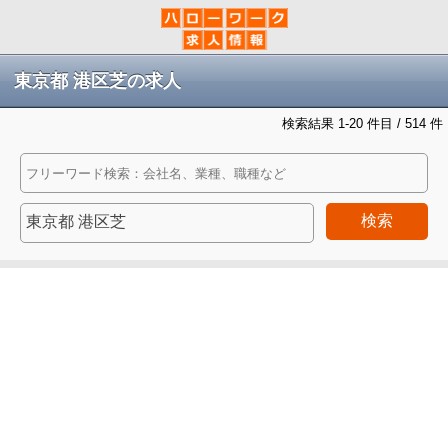
東京都 港区芝の求人
検索結果 1-20 件目 / 514 件
検索