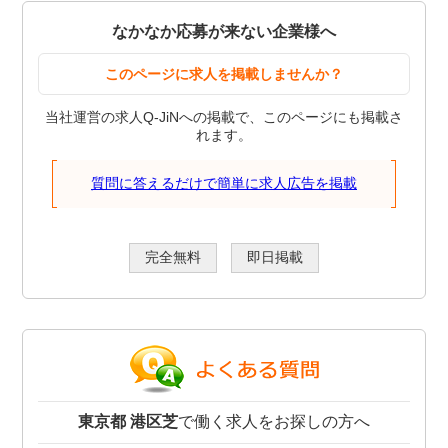
なかなか応募が来ない企業様へ
このページに求人を掲載しませんか？
当社運営の求人Q-JiNへの掲載で、このページにも掲載さ
れます。
質問に答えるだけで簡単に求人広告を掲載
完全無料
即日掲載
東京都 港区芝
で働く求人をお探しの方へ