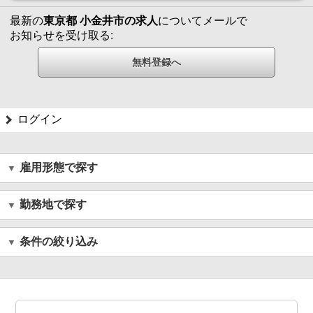
最新の
東京都 小金井市の求人
についてメールで
お知らせを受け取る:
ログイン
雇用形態で探す
勤務地で探す
条件の絞り込み