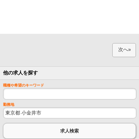
次へ»
他の求人を探す
職種や希望のキーワード
勤務地