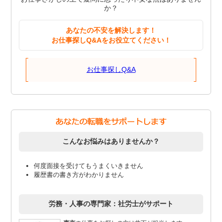
か？
あなたの不安を解決します！
お仕事探しQ&Aをお役立てください！
お仕事探しQ&A
こんなお悩みはありませんか？
何度面接を受けてもうまくいきません
履歴書の書き方がわかりません
労務・人事の専門家：社労士がサポート