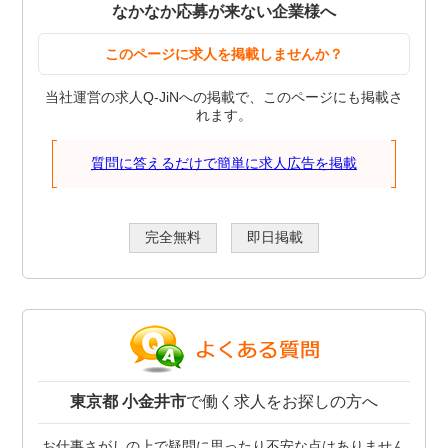
なかなか応募が来ない企業様へ
このページに求人を掲載しませんか？
当社運営の求人Q-JiNへの掲載で、このページにも掲載さ
れます。
質問に答えるだけで簡単に求人広告を掲載
完全無料
即日掲載
東京都 小金井市
で働く求人をお探しの方へ
お仕事さがしの上で疑問に思ったり不安な点はありません