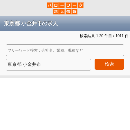
東京都 小金井市の求人
検索結果 1-20 件目 / 1011 件
検索