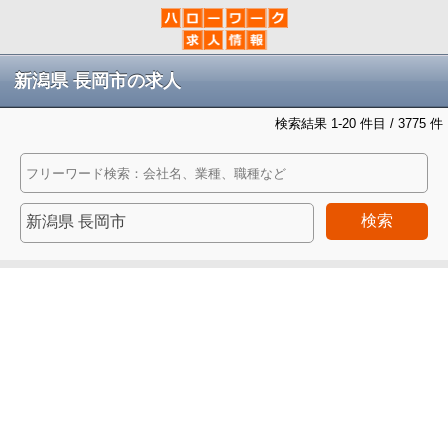
新潟県 長岡市の求人
検索結果 1-20 件目 / 3775 件
検索