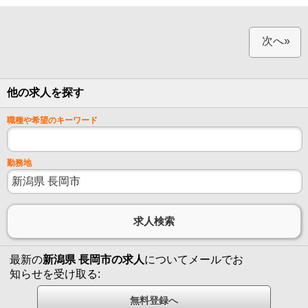
次へ»
他の求人を探す
職種や希望のキーワード
勤務地
最新の
新潟県 長岡市の求人
についてメールでお
知らせを受け取る: