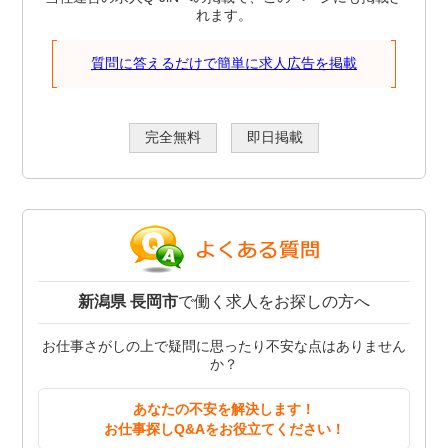
れます。
質問に答えるだけで簡単に求人広告を掲載
完全無料
即日掲載
新潟県 長岡市
で働く求人をお探しの方へ
お仕事さがしの上で疑問に思ったり不安な点はありません
か？
あなたの不安を解決します！
お仕事探しQ&Aをお役立てください！