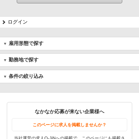
ログイン
雇用形態で探す
勤務地で探す
条件の絞り込み
なかなか応募が来ない企業様へ
このページに求人を掲載しませんか？
当社運営の求人Q-JiNへの掲載で、このページにも掲載さ