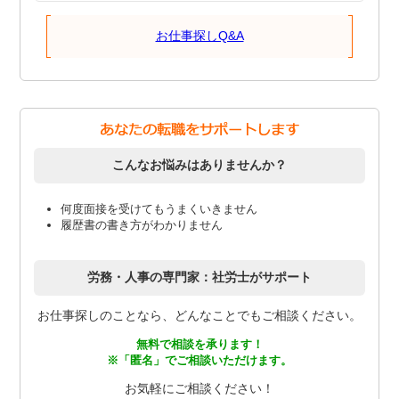
お仕事探しQ&A
こんなお悩みはありませんか？
何度面接を受けてもうまくいきません
履歴書の書き方がわかりません
労務・人事の専門家：社労士がサポート
お仕事探しのことなら、どんなことでもご相談ください。
無料で相談を承ります！
※「匿名」でご相談いただけます。
お気軽にご相談ください！