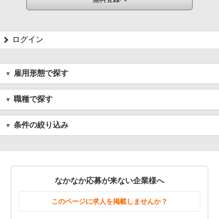
ログイン
雇用形態で探す
職種で探す
条件の絞り込み
なかなか応募が来ない企業様へ
このページに求人を掲載しませんか？