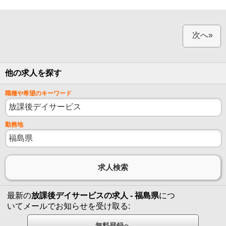
次へ»
他の求人を探す
職種や希望のキーワード
勤務地
最新の
放課後デイサービスの求人 - 福島県
につ
いてメールでお知らせを受け取る: