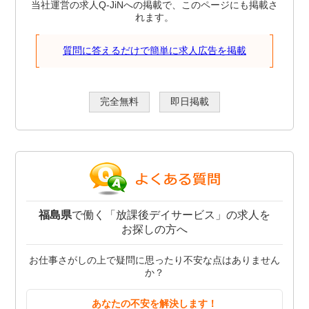
当社運営の求人Q-JiNへの掲載で、このページにも掲載さ
れます。
質問に答えるだけで簡単に求人広告を掲載
完全無料
即日掲載
福島県
で働く「放課後デイサービス」の求人を
お探しの方へ
お仕事さがしの上で疑問に思ったり不安な点はありません
か？
あなたの不安を解決します！