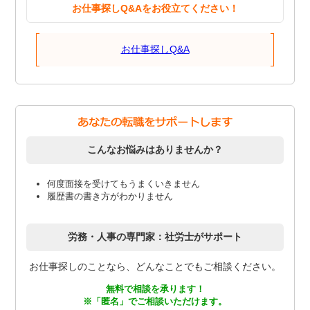
お仕事探しQ&Aをお役立てください！
お仕事探しQ&A
こんなお悩みはありませんか？
何度面接を受けてもうまくいきません
履歴書の書き方がわかりません
労務・人事の専門家：社労士がサポート
お仕事探しのことなら、どんなことでもご相談ください。
無料で相談を承ります！
※「匿名」でご相談いただけます。