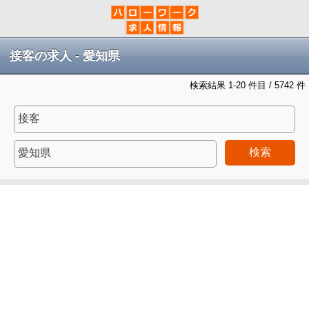
接客の求人 - 愛知県
検索結果 1-20 件目 / 5742 件
検索