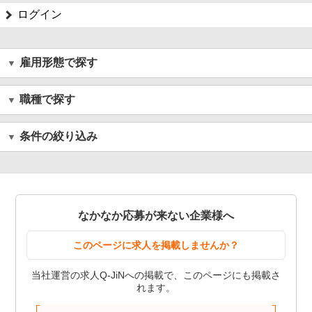
ログイン
雇用形態で探す
職種で探す
条件の絞り込み
なかなか応募が来ない企業様へ
このページに求人を掲載しませんか？
当社運営の求人Q-JiNへの掲載で、このページにも掲載さ
れます。