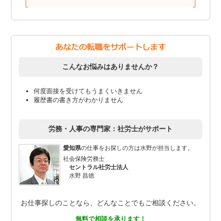
こんなお悩みはありませんか？
何度面接を受けてもうまくいきません
履歴書の書き方がわかりません
労務・人事の専門家：社労士がサポート
愛知県
の仕事をお探しの方は水野が担当します。
社会保険労務士
セントラル社労士法人
水野 昌徳
お仕事探しのことなら、どんなことでもご相談ください。
無料で相談を承ります！