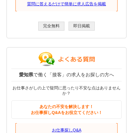
質問に答えるだけで簡単に求人広告を掲載
完全無料
即日掲載
愛知県
で働く「接客」の求人をお探しの方へ
お仕事さがしの上で疑問に思ったり不安な点はありません
か？
あなたの不安を解決します！
お仕事探しQ&Aをお役立てください！
お仕事探しQ&A