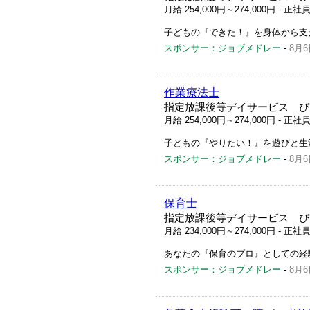
月給 254,000円～274,000円
- 正社
子どもの『できた！』を身体から支
スポンサー：ジョブメドレー
-
8月6
作業療法士
指定放課後等デイサービス ぴ
月給 254,000円～274,000円
- 正社
子どもの『やりたい！』を遊びと生
スポンサー：ジョブメドレー
-
8月6
保育士
指定放課後等デイサービス ぴ
月給 234,000円～274,000円
- 正社
あなたの『保育のプロ』としての経
スポンサー：ジョブメドレー
-
8月6