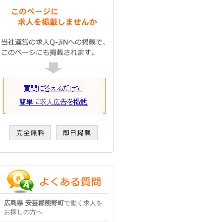
広島県 安芸郡熊野町
で働く求人を
お探しの方へ