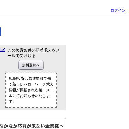
ログイン
この検索条件の新着求人をメ
ールで受け取る
広島県 安芸郡熊野町で働
く新しいハローワーク求人
情報が掲載され次第、メー
ルにてお知らせいたしま
す。