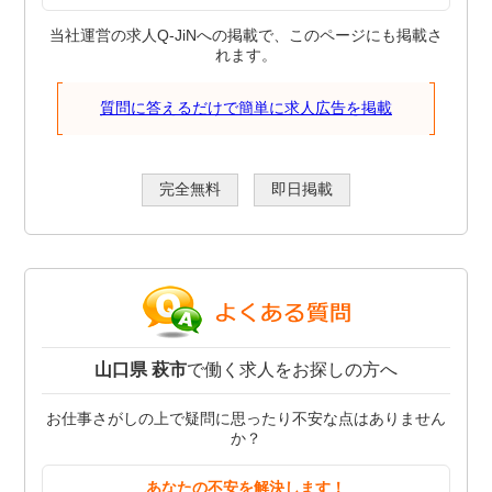
当社運営の求人Q-JiNへの掲載で、このページにも掲載さ
れます。
質問に答えるだけで簡単に求人広告を掲載
完全無料
即日掲載
山口県 萩市
で働く求人をお探しの方へ
お仕事さがしの上で疑問に思ったり不安な点はありません
か？
あなたの不安を解決します！