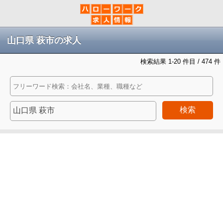
山口県 萩市の求人
検索結果 1-20 件目 / 474 件
検索