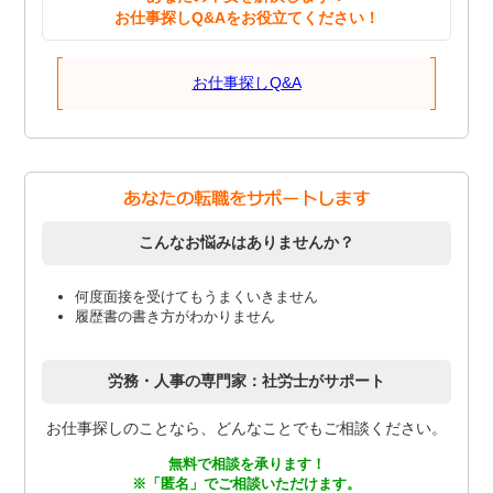
お仕事探しQ&Aをお役立てください！
お仕事探しQ&A
こんなお悩みはありませんか？
何度面接を受けてもうまくいきません
履歴書の書き方がわかりません
労務・人事の専門家：社労士がサポート
お仕事探しのことなら、どんなことでもご相談ください。
無料で相談を承ります！
※「匿名」でご相談いただけます。