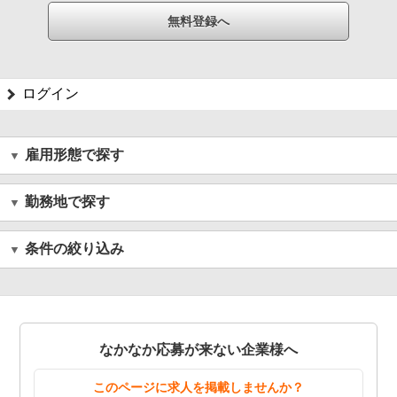
ログイン
雇用形態で探す
勤務地で探す
条件の絞り込み
なかなか応募が来ない企業様へ
このページに求人を掲載しませんか？