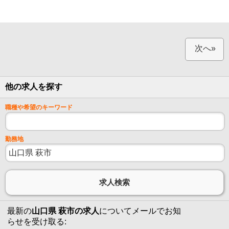
次へ»
他の求人を探す
職種や希望のキーワード
勤務地
最新の
山口県 萩市の求人
についてメールでお知
らせを受け取る: