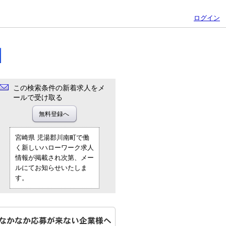
ログイン
この検索条件の新着求人をメ
ールで受け取る
宮崎県 児湯郡川南町で働
く新しいハローワーク求人
情報が掲載され次第、メー
ルにてお知らせいたしま
す。