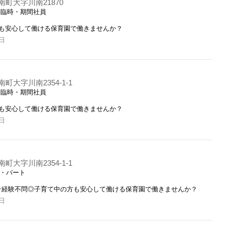
町大字川南21870
・臨時・期間社員
も安心して働ける保育園で働きませんか？
日
大字川南2354-1-1
・臨時・期間社員
も安心して働ける保育園で働きませんか？
日
大字川南2354-1-1
ト・パート
☆経験不問◎子育て中の方も安心して働ける保育園で働きませんか？
日