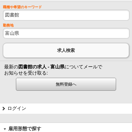
職種や希望のキーワード
勤務地
最新の
図書館の求人 - 富山県
についてメールで
お知らせを受け取る:
ログイン
雇用形態で探す