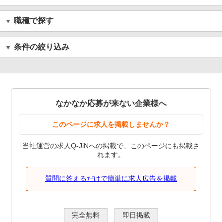
職種で探す
条件の絞り込み
なかなか応募が来ない企業様へ
このページに求人を掲載しませんか？
当社運営の求人Q-JiNへの掲載で、このページにも掲載さ
れます。
質問に答えるだけで簡単に求人広告を掲載
完全無料
即日掲載