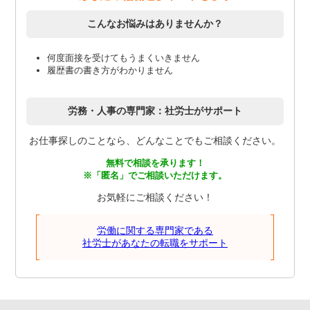
こんなお悩みはありませんか？
何度面接を受けてもうまくいきません
履歴書の書き方がわかりません
労務・人事の専門家：社労士がサポート
お仕事探しのことなら、どんなことでもご相談ください。
無料で相談を承ります！
※「匿名」でご相談いただけます。
お気軽にご相談ください！
労働に関する専門家である
社労士があなたの転職をサポート