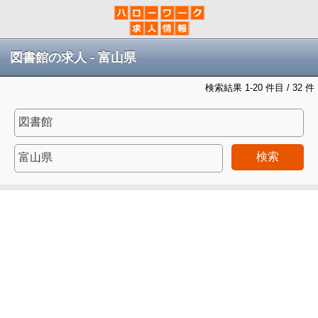
図書館の求人 - 富山県
検索結果 1-20 件目 / 32 件
検索