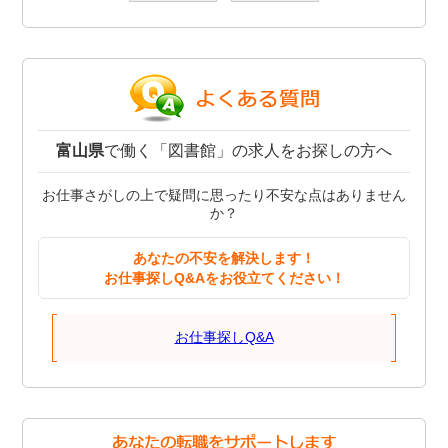
富山県
で働く「図書館」の求人をお探しの方へ
お仕事さがしの上で疑問に思ったり不安な点はありません
か？
あなたの不安を解決します！
お仕事探しQ&Aをお役立てください！
お仕事探しQ&A