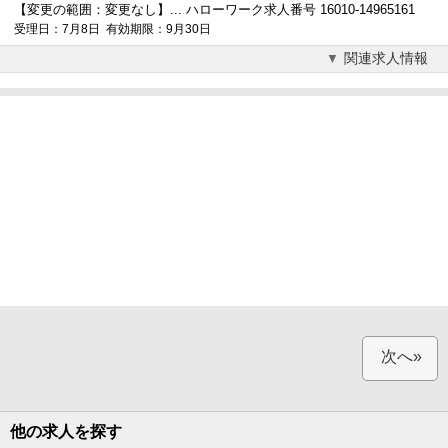
【変更の範囲：変更なし】... ハローワーク求人番号 16010-14965161
受理日：7月8日 有効期限：9月30日
関連求人情報
次へ»
他の求人を探す