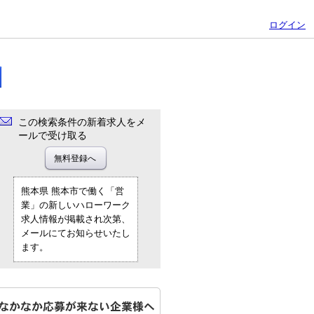
ログイン
この検索条件の新着求人をメ
ールで受け取る
熊本県 熊本市で働く「営
業」の新しいハローワーク
求人情報が掲載され次第、
メールにてお知らせいたし
ます。