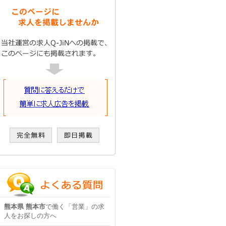
熊本県 熊本市
で働く「営業」の求
人をお探しの方へ