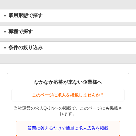
雇用形態で探す
職種で探す
条件の絞り込み
なかなか応募が来ない企業様へ
このページに求人を掲載しませんか？
当社運営の求人Q-JiNへの掲載で、このページにも掲載さ
れます。
質問に答えるだけで簡単に求人広告を掲載