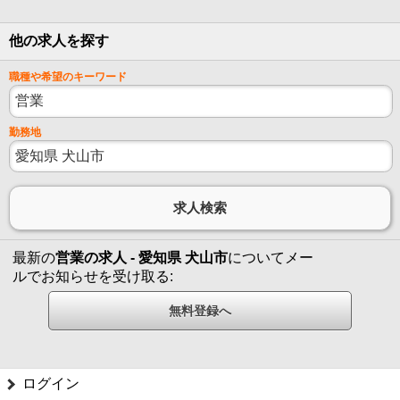
他の求人を探す
職種や希望のキーワード
勤務地
最新の
営業の求人 - 愛知県 犬山市
についてメー
ルでお知らせを受け取る:
ログイン