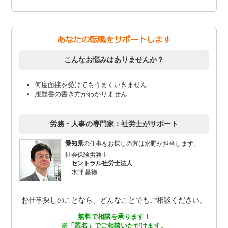
こんなお悩みはありませんか？
何度面接を受けてもうまくいきません
履歴書の書き方がわかりません
労務・人事の専門家：社労士がサポート
愛知県
の仕事をお探しの方は水野が担当します。
社会保険労務士
セントラル社労士法人
水野 昌徳
お仕事探しのことなら、どんなことでもご相談ください。
無料で相談を承ります！
※「匿名」でご相談いただけます。