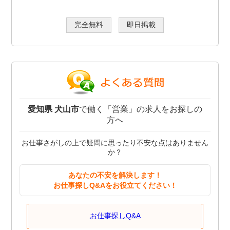
完全無料
即日掲載
愛知県 犬山市
で働く「営業」の求人をお探しの
方へ
お仕事さがしの上で疑問に思ったり不安な点はありません
か？
あなたの不安を解決します！
お仕事探しQ&Aをお役立てください！
お仕事探しQ&A