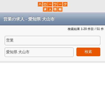
営業の求人 - 愛知県 犬山市
検索結果 1-20 件目 / 51 件
検索