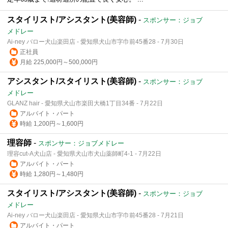
スタイリスト/アシスタント(美容師)
-
スポンサー：ジョブ
メドレー
Ai-ney バロー犬山楽田店 - 愛知県犬山市字巾前45番28 - 7月30日
正社員
月給 225,000円～500,000円
アシスタント/スタイリスト(美容師)
-
スポンサー：ジョブ
メドレー
GLANZ hair - 愛知県犬山市楽田大橋1丁目34番 - 7月22日
アルバイト・パート
時給 1,200円～1,600円
理容師
-
スポンサー：ジョブメドレー
理容cut-A犬山店 - 愛知県犬山市犬山薬師町4-1 - 7月22日
アルバイト・パート
時給 1,280円～1,480円
スタイリスト/アシスタント(美容師)
-
スポンサー：ジョブ
メドレー
Ai-ney バロー犬山楽田店 - 愛知県犬山市字巾前45番28 - 7月21日
アルバイト・パート