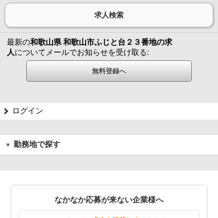
最新の
和歌山県 和歌山市ふじと台２３番地の求
人
についてメールでお知らせを受け取る:
ログイン
勤務地で探す
なかなか応募が来ない企業様へ