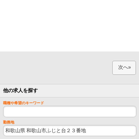
次へ»
他の求人を探す
職種や希望のキーワード
勤務地