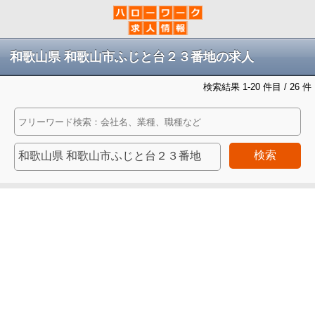
和歌山県 和歌山市ふじと台２３番地の求人
検索結果 1-20 件目 / 26 件
検索