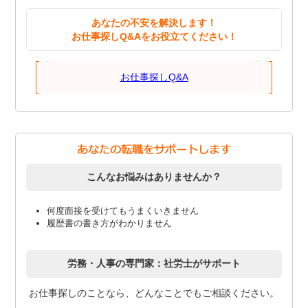
あなたの不安を解決します！
お仕事探しQ&Aをお役立てください！
お仕事探しQ&A
こんなお悩みはありませんか？
何度面接を受けてもうまくいきません
履歴書の書き方がわかりません
労務・人事の専門家：社労士がサポート
お仕事探しのことなら、どんなことでもご相談ください。