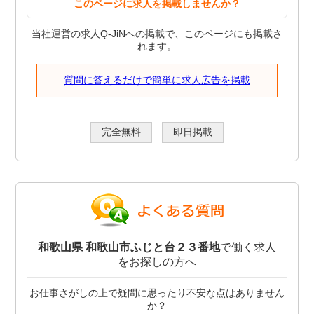
このページに求人を掲載しませんか？
当社運営の求人Q-JiNへの掲載で、このページにも掲載さ
れます。
質問に答えるだけで簡単に求人広告を掲載
完全無料
即日掲載
和歌山県 和歌山市ふじと台２３番地
で働く求人
をお探しの方へ
お仕事さがしの上で疑問に思ったり不安な点はありません
か？