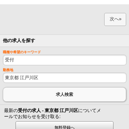
次へ»
他の求人を探す
職種や希望のキーワード
勤務地
最新の
受付の求人 - 東京都 江戸川区
についてメ
ールでお知らせを受け取る: