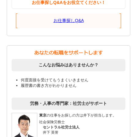
お仕事探しQ&Aをお役立てください！
お仕事探しQ&A
こんなお悩みはありませんか？
何度面接を受けてもうまくいきません
履歴書の書き方がわかりません
労務・人事の専門家：社労士がサポート
東京
の仕事をお探しの方は井下が担当します。
社会保険労務士
セントラル社労士法人
井下 英誉