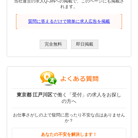
当社運営の求人Q-JiNへの掲載で、このページにも掲載さ
れます。
質問に答えるだけで簡単に求人広告を掲載
完全無料
即日掲載
東京都 江戸川区
で働く「受付」の求人をお探し
の方へ
お仕事さがしの上で疑問に思ったり不安な点はありません
か？
あなたの不安を解決します！