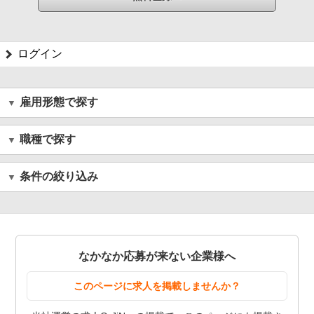
ログイン
雇用形態で探す
職種で探す
条件の絞り込み
なかなか応募が来ない企業様へ
このページに求人を掲載しませんか？