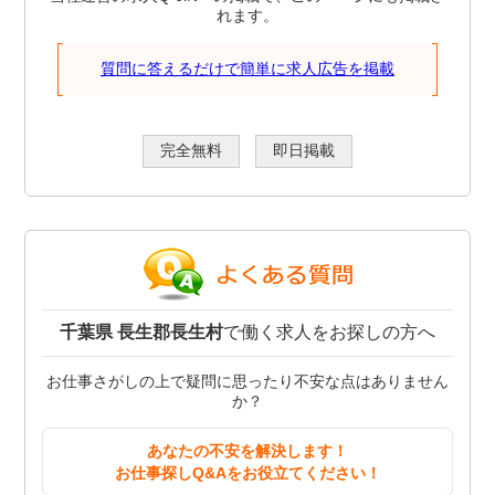
れます。
質問に答えるだけで簡単に求人広告を掲載
完全無料
即日掲載
千葉県 長生郡長生村
で働く求人をお探しの方へ
お仕事さがしの上で疑問に思ったり不安な点はありません
か？
あなたの不安を解決します！
お仕事探しQ&Aをお役立てください！