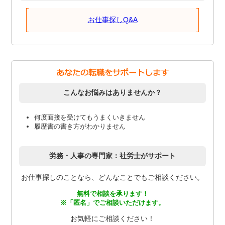
お仕事探しQ&A
こんなお悩みはありませんか？
何度面接を受けてもうまくいきません
履歴書の書き方がわかりません
労務・人事の専門家：社労士がサポート
お仕事探しのことなら、どんなことでもご相談ください。
無料で相談を承ります！
※「匿名」でご相談いただけます。
お気軽にご相談ください！