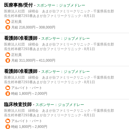
医療事務/受付
-
スポンサー：ジョブメドレー
医療法人社団 緑晴会 あまが台ファミリークリニック - 千葉県長生郡
長生村本郷7293番あまが台ファミリークリニック - 8月1日
正社員
月給 216,000円～308,000円
看護師/准看護師
-
スポンサー：ジョブメドレー
医療法人社団 緑晴会 あまが台ファミリークリニック - 千葉県長生郡
長生村本郷7293番あまが台ファミリークリニック - 8月1日
正社員
月給 311,000円～411,000円
看護師/准看護師
-
スポンサー：ジョブメドレー
医療法人社団 緑晴会 あまが台ファミリークリニック - 千葉県長生郡
長生村本郷7293番あまが台ファミリークリニック - 8月1日
アルバイト・パート
時給 1,800円～2,000円
臨床検査技師
-
スポンサー：ジョブメドレー
医療法人社団 緑晴会 あまが台ファミリークリニック - 千葉県長生郡
長生村本郷7293番あまが台ファミリークリニック - 8月1日
アルバイト・パート
時給 1,800円～2,800円