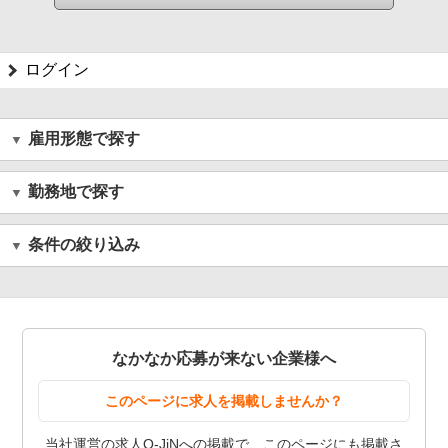
ログイン
雇用形態で探す
勤務地で探す
条件の絞り込み
なかなか応募が来ない企業様へ
このページに求人を掲載しませんか？
当社運営の求人Q-JiNへの掲載で、このページにも掲載さ