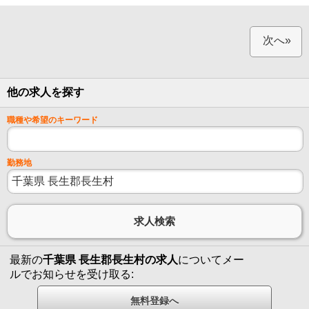
次へ»
他の求人を探す
職種や希望のキーワード
勤務地
最新の
千葉県 長生郡長生村の求人
についてメー
ルでお知らせを受け取る: