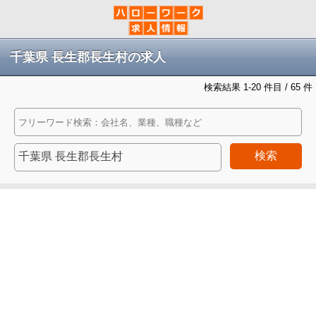
千葉県 長生郡長生村の求人
検索結果 1-20 件目 / 65 件
検索