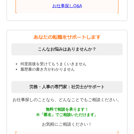
お仕事探しQ&A
こんなお悩みはありませんか？
何度面接を受けてもうまくいきません
履歴書の書き方がわかりません
労務・人事の専門家：社労士がサポート
お仕事探しのことなら、どんなことでもご相談ください。
無料で相談を承ります！
※「匿名」でご相談いただけます。
お気軽にご相談ください！