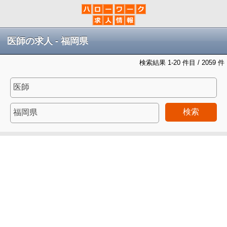
医師の求人 - 福岡県
検索結果 1-20 件目 / 2059 件
検索