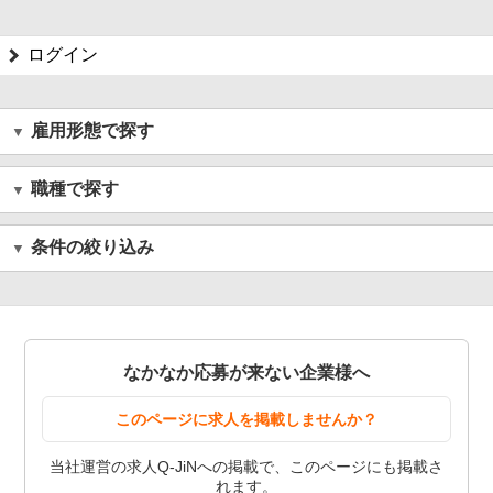
ログイン
雇用形態で探す
職種で探す
条件の絞り込み
なかなか応募が来ない企業様へ
このページに求人を掲載しませんか？
当社運営の求人Q-JiNへの掲載で、このページにも掲載さ
れます。