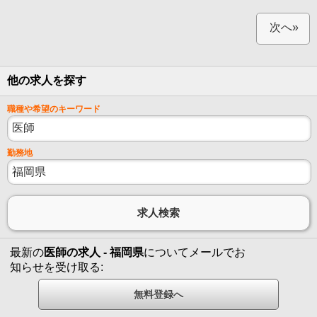
次へ»
他の求人を探す
職種や希望のキーワード
勤務地
最新の
医師の求人 - 福岡県
についてメールでお
知らせを受け取る: