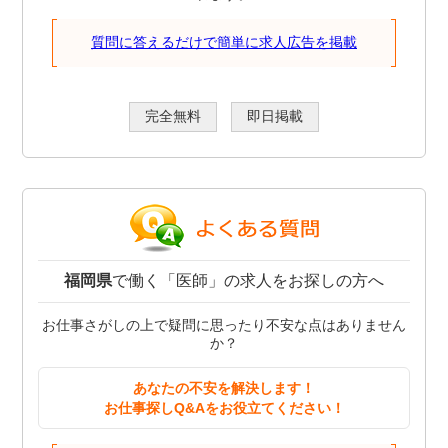
質問に答えるだけで簡単に求人広告を掲載
完全無料
即日掲載
福岡県
で働く「医師」の求人をお探しの方へ
お仕事さがしの上で疑問に思ったり不安な点はありません
か？
あなたの不安を解決します！
お仕事探しQ&Aをお役立てください！