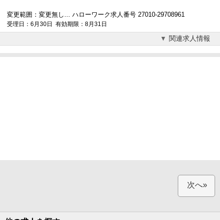
変更範囲：変更無し... ハローワーク求人番号 27010-29708961
受理日：6月30日 有効期限：8月31日
関連求人情報
次へ»