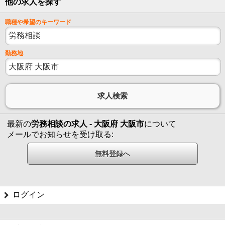
他の求人を探す
職種や希望のキーワード
勤務地
最新の
労務相談の求人 - 大阪府 大阪市
について
メールでお知らせを受け取る:
ログイン