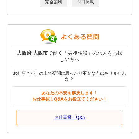
完全無料
即日掲載
大阪府 大阪市
で働く「労務相談」の求人をお探
しの方へ
お仕事さがしの上で疑問に思ったり不安な点はありません
か？
あなたの不安を解決します！
お仕事探しQ&Aをお役立てください！
お仕事探しQ&A