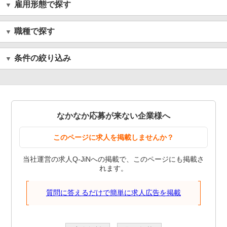
雇用形態で探す
職種で探す
条件の絞り込み
なかなか応募が来ない企業様へ
このページに求人を掲載しませんか？
当社運営の求人Q-JiNへの掲載で、このページにも掲載さ
れます。
質問に答えるだけで簡単に求人広告を掲載