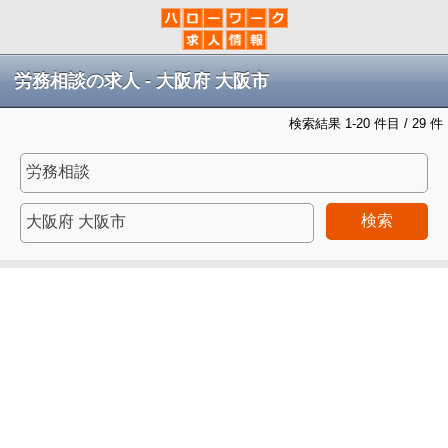
労務相談の求人 - 大阪府 大阪市
検索結果 1-20 件目 / 29 件
検索