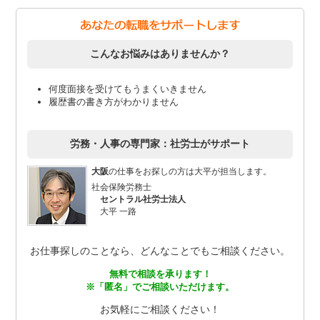
こんなお悩みはありませんか？
何度面接を受けてもうまくいきません
履歴書の書き方がわかりません
労務・人事の専門家：社労士がサポート
大阪
の仕事をお探しの方は大平が担当します。
社会保険労務士
セントラル社労士法人
大平 一路
お仕事探しのことなら、どんなことでもご相談ください。
無料で相談を承ります！
※「匿名」でご相談いただけます。
お気軽にご相談ください！