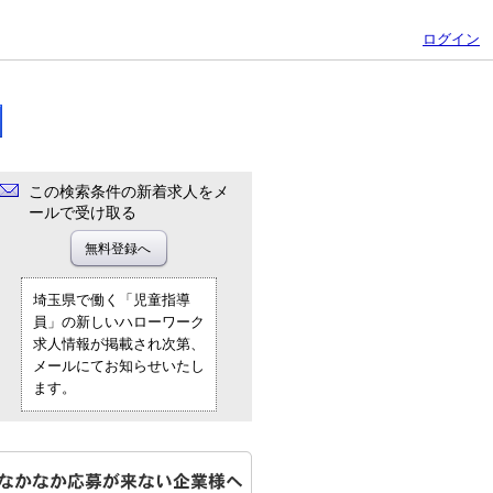
ログイン
この検索条件の新着求人をメ
ールで受け取る
埼玉県で働く「児童指導
員」の新しいハローワーク
求人情報が掲載され次第、
メールにてお知らせいたし
ます。