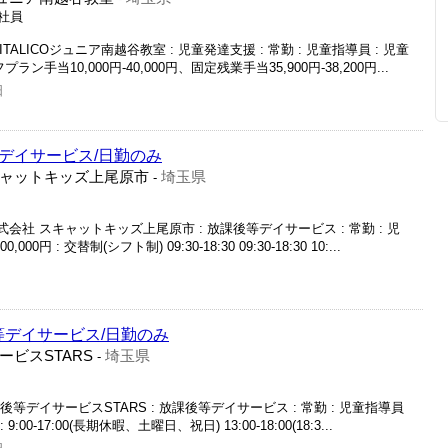
正社員
LITALICOジュニア南越谷教室 : 児童発達支援 : 常勤 : 児童指導員 : 児童
イフプラン手当10,000円-40,000円、固定残業手当35,900円-38,200円...
日
等デイサービス/日勤のみ
ャットキッズ上尾原市
埼玉県
-
会社 スキャットキッズ上尾原市 : 放課後等デイサービス : 常勤 : 児
000円 : 交替制(シフト制) 09:30-18:30 09:30-18:30 10:...
等デイサービス/日勤のみ
ビスSTARS
埼玉県
-
後等デイサービスSTARS : 放課後等デイサービス : 常勤 : 児童指導員
: 9:00‐17:00(長期休暇、土曜日、祝日) 13:00-18:00(18:3...