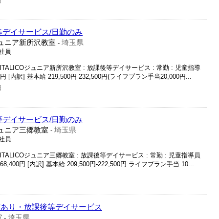
日
等デイサービス/日勤のみ
COジュニア新所沢教室
埼玉県
-
正社員
 LITALICOジュニア新所沢教室 : 放課後等デイサービス : 常勤 : 児童指導
00円 [内訳] 基本給 219,500円-232,500円(ライフプラン手当20,000円...
日
等デイサービス/日勤のみ
Oジュニア三郷教室
埼玉県
-
正社員
 LITALICOジュニア三郷教室 : 放課後等デイサービス : 常勤 : 児童指導員
68,400円 [内訳] 基本給 209,500円-222,500円 ライフプラン手当 10...
与あり・放課後等デイサービス
室
埼玉県
-