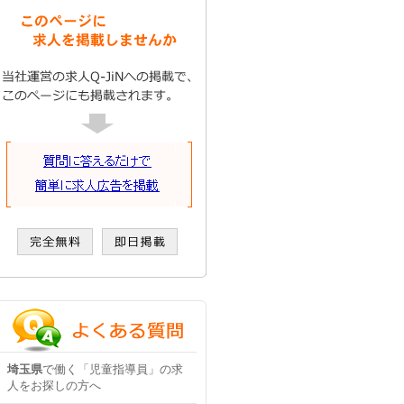
埼玉県
で働く「児童指導員」の求
人をお探しの方へ