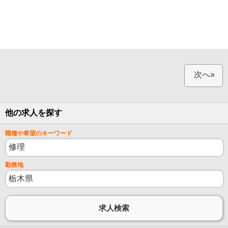
次へ»
他の求人を探す
職種や希望のキーワード
勤務地