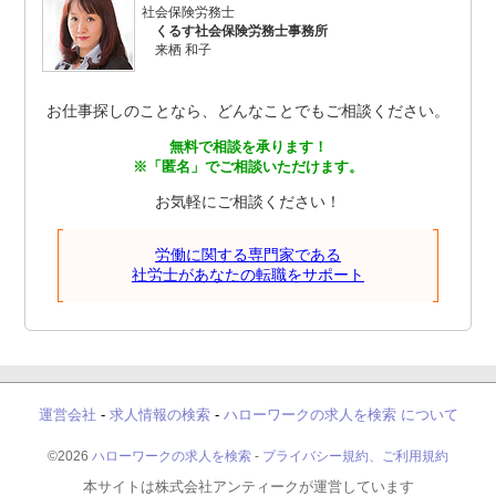
社会保険労務士
くるす社会保険労務士事務所
来栖 和子
お仕事探しのことなら、どんなことでもご相談ください。
無料で相談を承ります！
※「匿名」でご相談いただけます。
お気軽にご相談ください！
労働に関する専門家である
社労士があなたの転職をサポート
運営会社
-
求人情報の検索
-
ハローワークの求人を検索 について
©2026
ハローワークの求人を検索
-
プライバシー規約、ご利用規約
本サイトは株式会社アンティークが運営しています