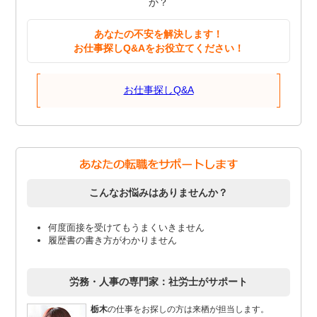
か？
あなたの不安を解決します！
お仕事探しQ&Aをお役立てください！
お仕事探しQ&A
こんなお悩みはありませんか？
何度面接を受けてもうまくいきません
履歴書の書き方がわかりません
労務・人事の専門家：社労士がサポート
栃木
の仕事をお探しの方は来栖が担当します。