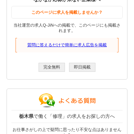
このページに求人を掲載しませんか？
当社運営の求人Q-JiNへの掲載で、このページにも掲載さ
れます。
質問に答えるだけで簡単に求人広告を掲載
完全無料
即日掲載
栃木県
で働く「修理」の求人をお探しの方へ
お仕事さがしの上で疑問に思ったり不安な点はありません