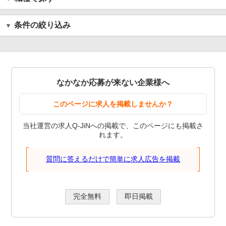
条件の絞り込み
なかなか応募が来ない企業様へ
このページに求人を掲載しませんか？
当社運営の求人Q-JiNへの掲載で、このページにも掲載さ
れます。
質問に答えるだけで簡単に求人広告を掲載
完全無料
即日掲載