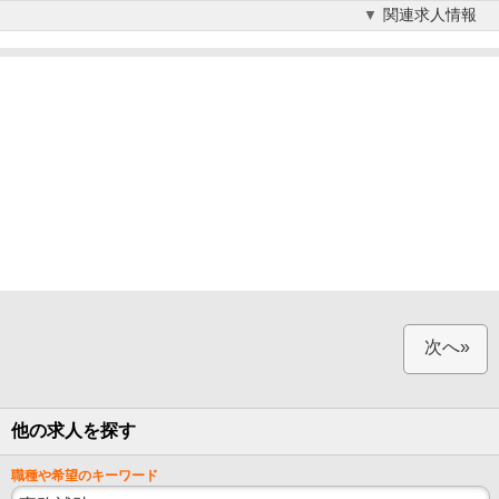
関連求人情報
次へ»
他の求人を探す
職種や希望のキーワード