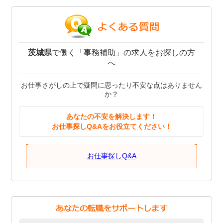
茨城県
で働く「事務補助」の求人をお探しの方
へ
お仕事さがしの上で疑問に思ったり不安な点はありません
か？
あなたの不安を解決します！
お仕事探しQ&Aをお役立てください！
お仕事探しQ&A