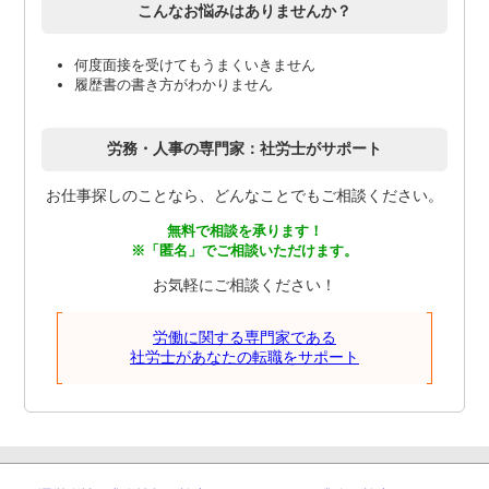
こんなお悩みはありませんか？
何度面接を受けてもうまくいきません
履歴書の書き方がわかりません
労務・人事の専門家：社労士がサポート
お仕事探しのことなら、どんなことでもご相談ください。
無料で相談を承ります！
※「匿名」でご相談いただけます。
お気軽にご相談ください！
労働に関する専門家である
社労士があなたの転職をサポート