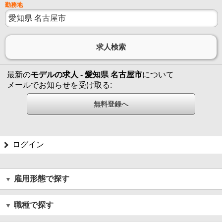
勤務地
最新の
モデルの求人 - 愛知県 名古屋市
について
メールでお知らせを受け取る:
ログイン
雇用形態で探す
職種で探す