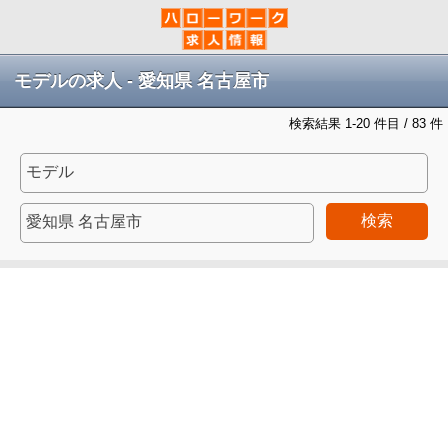
モデルの求人 - 愛知県 名古屋市
検索結果 1-20 件目 / 83 件
検索