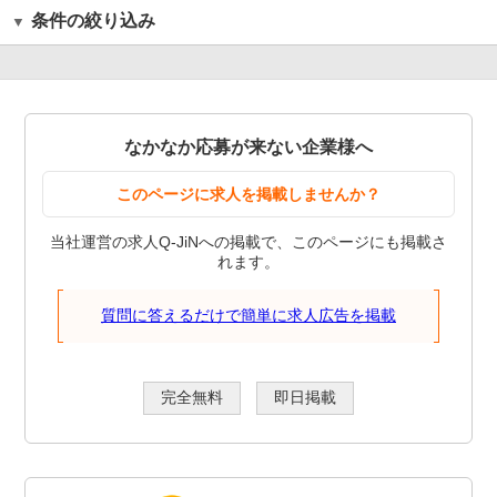
条件の絞り込み
なかなか応募が来ない企業様へ
このページに求人を掲載しませんか？
当社運営の求人Q-JiNへの掲載で、このページにも掲載さ
れます。
質問に答えるだけで簡単に求人広告を掲載
完全無料
即日掲載