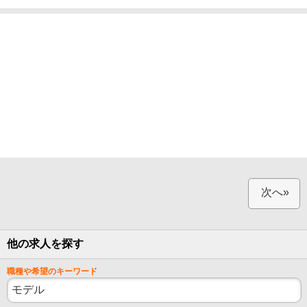
次へ»
他の求人を探す
職種や希望のキーワード