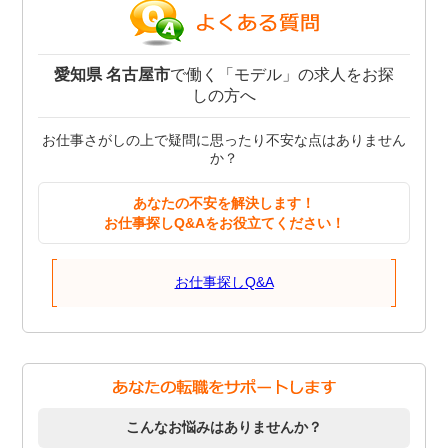
愛知県 名古屋市
で働く「モデル」の求人をお探
しの方へ
お仕事さがしの上で疑問に思ったり不安な点はありません
か？
あなたの不安を解決します！
お仕事探しQ&Aをお役立てください！
お仕事探しQ&A
こんなお悩みはありませんか？