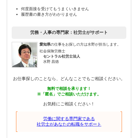
何度面接を受けてもうまくいきません
履歴書の書き方がわかりません
労務・人事の専門家：社労士がサポート
愛知県
の仕事をお探しの方は水野が担当します。
社会保険労務士
セントラル社労士法人
水野 昌徳
お仕事探しのことなら、どんなことでもご相談ください。
無料で相談を承ります！
※「匿名」でご相談いただけます。
お気軽にご相談ください！
労働に関する専門家である
社労士があなたの転職をサポート