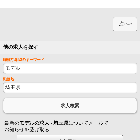
次へ»
他の求人を探す
職種や希望のキーワード
勤務地
最新の
モデルの求人 - 埼玉県
についてメールで
お知らせを受け取る: