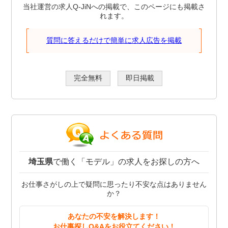
当社運営の求人Q-JiNへの掲載で、このページにも掲載さ
れます。
質問に答えるだけで簡単に求人広告を掲載
完全無料
即日掲載
埼玉県
で働く「モデル」の求人をお探しの方へ
お仕事さがしの上で疑問に思ったり不安な点はありません
か？
あなたの不安を解決します！
お仕事探しQ&Aをお役立てください！