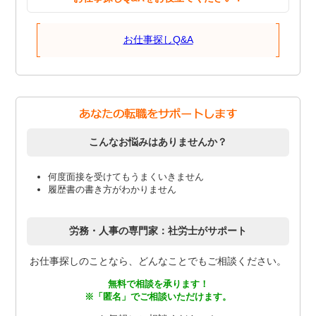
お仕事探しQ&A
こんなお悩みはありませんか？
何度面接を受けてもうまくいきません
履歴書の書き方がわかりません
労務・人事の専門家：社労士がサポート
お仕事探しのことなら、どんなことでもご相談ください。
無料で相談を承ります！
※「匿名」でご相談いただけます。