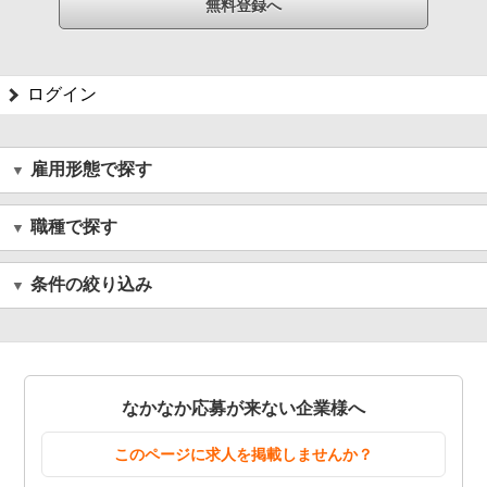
ログイン
雇用形態で探す
職種で探す
条件の絞り込み
なかなか応募が来ない企業様へ
このページに求人を掲載しませんか？