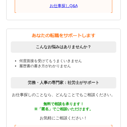
お仕事探しQ&A
こんなお悩みはありませんか？
何度面接を受けてもうまくいきません
履歴書の書き方がわかりません
労務・人事の専門家：社労士がサポート
お仕事探しのことなら、どんなことでもご相談ください。
無料で相談を承ります！
※「匿名」でご相談いただけます。
お気軽にご相談ください！