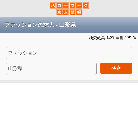
ファッションの求人 - 山形県
検索結果 1-20 件目 / 25 件
検索