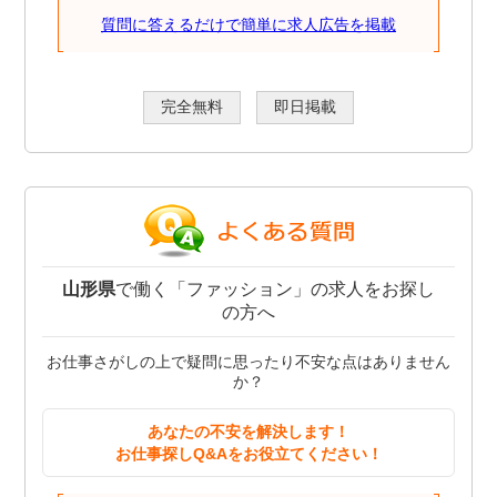
質問に答えるだけで簡単に求人広告を掲載
完全無料
即日掲載
山形県
で働く「ファッション」の求人をお探し
の方へ
お仕事さがしの上で疑問に思ったり不安な点はありません
か？
あなたの不安を解決します！
お仕事探しQ&Aをお役立てください！