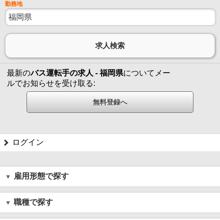
勤務地
最新の
バス運転手の求人 - 福岡県
についてメー
ルでお知らせを受け取る:
ログイン
雇用形態で探す
職種で探す