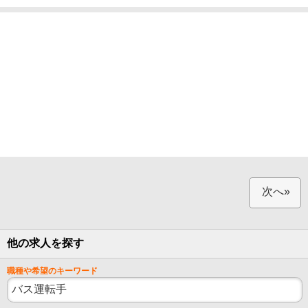
次へ»
他の求人を探す
職種や希望のキーワード