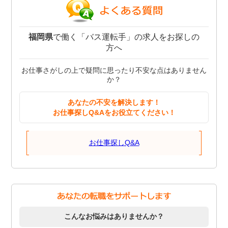
福岡県
で働く「バス運転手」の求人をお探しの
方へ
お仕事さがしの上で疑問に思ったり不安な点はありません
か？
あなたの不安を解決します！
お仕事探しQ&Aをお役立てください！
お仕事探しQ&A
こんなお悩みはありませんか？