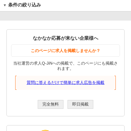
条件の絞り込み
なかなか応募が来ない企業様へ
このページに求人を掲載しませんか？
当社運営の求人Q-JiNへの掲載で、このページにも掲載さ
れます。
質問に答えるだけで簡単に求人広告を掲載
完全無料
即日掲載