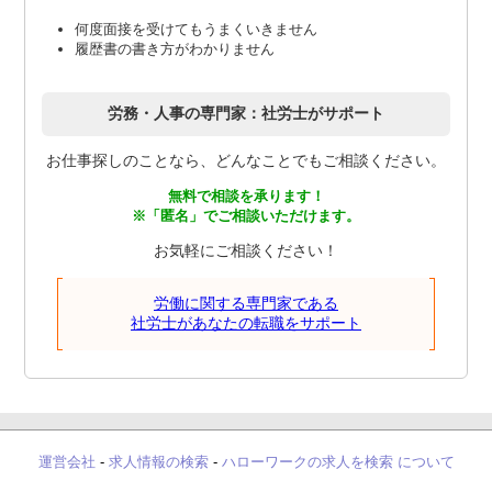
何度面接を受けてもうまくいきません
履歴書の書き方がわかりません
労務・人事の専門家：社労士がサポート
お仕事探しのことなら、どんなことでもご相談ください。
無料で相談を承ります！
※「匿名」でご相談いただけます。
お気軽にご相談ください！
労働に関する専門家である
社労士があなたの転職をサポート
運営会社
-
求人情報の検索
-
ハローワークの求人を検索 について