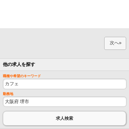
次へ»
他の求人を探す
職種や希望のキーワード
勤務地