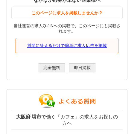
なかなか応募が来ない企業様へ
このページに求人を掲載しませんか？
当社運営の求人Q-JiNへの掲載で、このページにも掲載さ
れます。
質問に答えるだけで簡単に求人広告を掲載
完全無料
即日掲載
大阪府 堺市
で働く「カフェ」の求人をお探しの
方へ