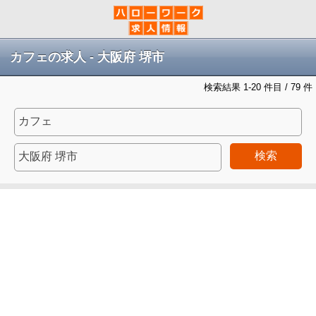
カフェの求人 - 大阪府 堺市
検索結果 1-20 件目 / 79 件
検索