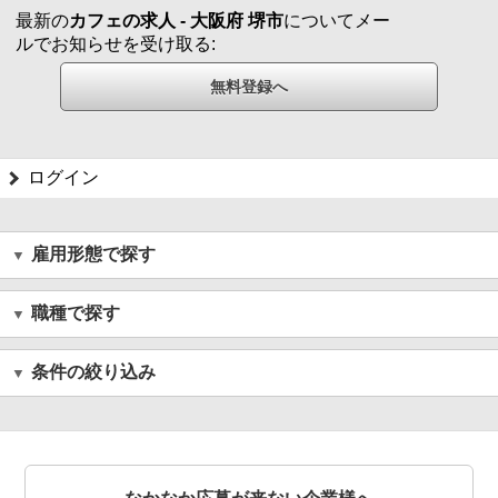
最新の
カフェの求人 - 大阪府 堺市
についてメー
ルでお知らせを受け取る:
ログイン
雇用形態で探す
職種で探す
条件の絞り込み