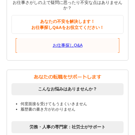
お仕事さがしの上で疑問に思ったり不安な点はありません
か？
あなたの不安を解決します！
お仕事探しQ&Aをお役立てください！
お仕事探しQ&A
こんなお悩みはありませんか？
何度面接を受けてもうまくいきません
履歴書の書き方がわかりません
労務・人事の専門家：社労士がサポート