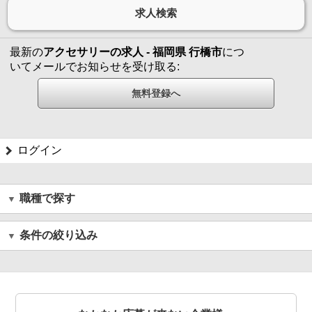
最新の
アクセサリーの求人 - 福岡県 行橋市
につ
いてメールでお知らせを受け取る:
ログイン
職種で探す
条件の絞り込み