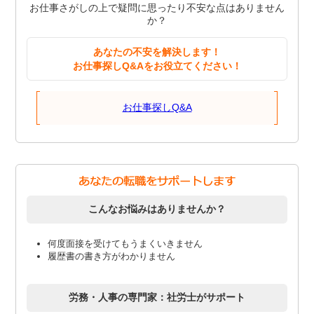
お仕事さがしの上で疑問に思ったり不安な点はありません
か？
あなたの不安を解決します！
お仕事探しQ&Aをお役立てください！
お仕事探しQ&A
こんなお悩みはありませんか？
何度面接を受けてもうまくいきません
履歴書の書き方がわかりません
労務・人事の専門家：社労士がサポート