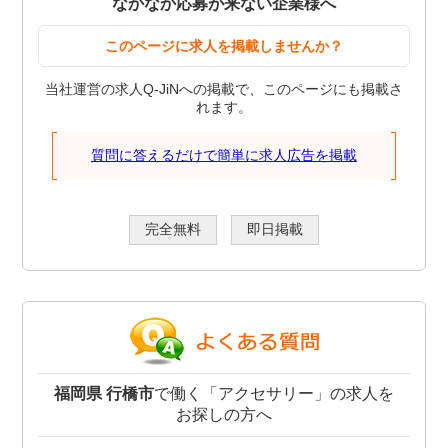
なかなか応募が来ない企業様へ
このページに求人を掲載しませんか？
当社運営の求人Q-JiNへの掲載で、このページにも掲載さ
れます。
質問に答えるだけで簡単に求人広告を掲載
完全無料
即日掲載
福岡県 行橋市
で働く「アクセサリー」の求人を
お探しの方へ