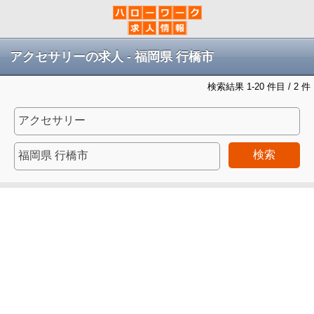
アクセサリーの求人 - 福岡県 行橋市
検索結果 1-20 件目 / 2 件
検索