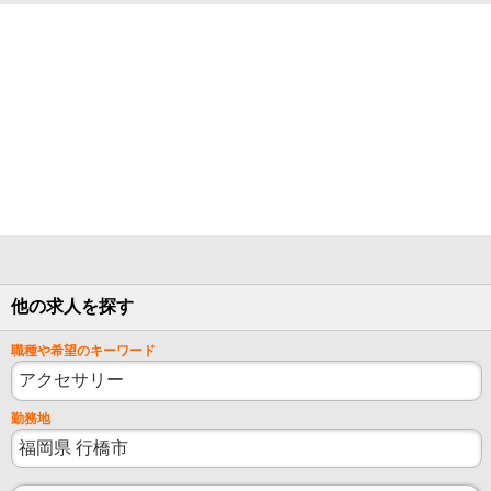
他の求人を探す
職種や希望のキーワード
勤務地