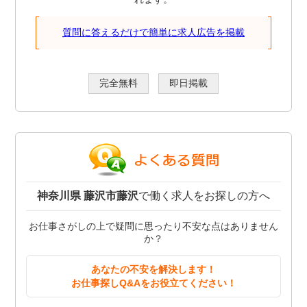
質問に答えるだけで簡単に求人広告を掲載
完全無料
即日掲載
神奈川県 藤沢市藤沢
で働く求人をお探しの方へ
お仕事さがしの上で疑問に思ったり不安な点はありません
か？
あなたの不安を解決します！
お仕事探しQ&Aをお役立てください！