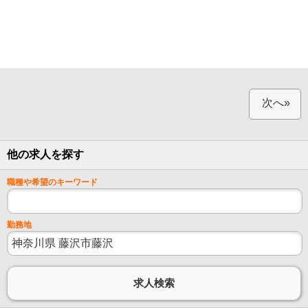
次へ»
他の求人を探す
職種や希望のキーワード
勤務地