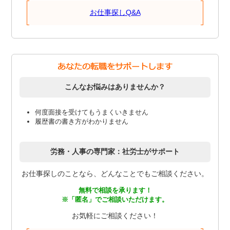
お仕事探しQ&A
こんなお悩みはありませんか？
何度面接を受けてもうまくいきません
履歴書の書き方がわかりません
労務・人事の専門家：社労士がサポート
お仕事探しのことなら、どんなことでもご相談ください。
無料で相談を承ります！
※「匿名」でご相談いただけます。
お気軽にご相談ください！