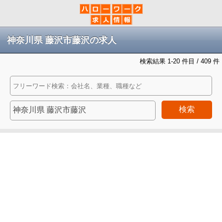
神奈川県 藤沢市藤沢の求人
検索結果 1-20 件目 / 409 件
検索