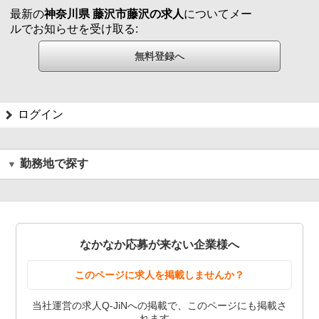
最新の
神奈川県 藤沢市藤沢の求人
についてメー
ルでお知らせを受け取る:
ログイン
勤務地で探す
なかなか応募が来ない企業様へ
このページに求人を掲載しませんか？
当社運営の求人Q-JiNへの掲載で、このページにも掲載さ
れます。