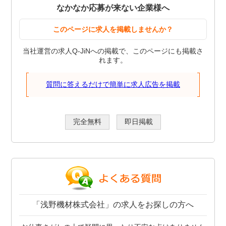
なかなか応募が来ない企業様へ
このページに求人を掲載しませんか？
当社運営の求人Q-JiNへの掲載で、このページにも掲載さ
れます。
質問に答えるだけで簡単に求人広告を掲載
完全無料
即日掲載
「浅野機材株式会社」の求人をお探しの方へ