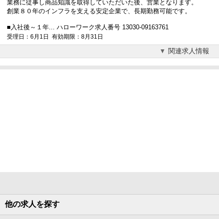
業務に従事し商品知識を取得していただいた後、営業となります。
創業８０年のインフラを支える安定企業で、長期勤務可能です。
■入社後～１年... ハローワーク求人番号 13030-09163761
受理日：6月1日 有効期限：8月31日
関連求人情報
他の求人を探す