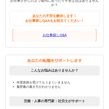
お仕事さがしの上で疑問に思ったり不安な点はありません
か？
あなたの不安を解決します！
お仕事探しQ&Aをお役立てください！
お仕事探しQ&A
こんなお悩みはありませんか？
何度面接を受けてもうまくいきません
履歴書の書き方がわかりません
労務・人事の専門家：社労士がサポート