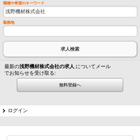
職種や希望のキーワード
勤務地
最新の
浅野機材株式会社の求人
についてメール
でお知らせを受け取る:
ログイン