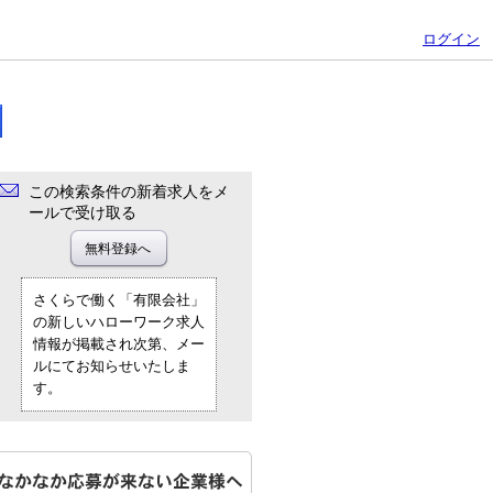
ログイン
この検索条件の新着求人をメ
ールで受け取る
さくらで働く「有限会社」
の新しいハローワーク求人
情報が掲載され次第、メー
ルにてお知らせいたしま
す。