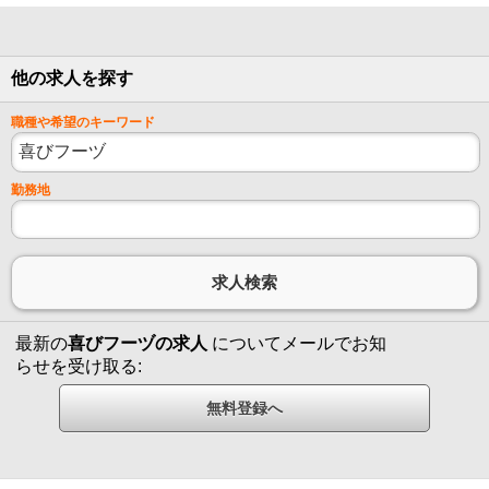
他の求人を探す
職種や希望のキーワード
勤務地
最新の
喜びフーヅの求人
についてメールでお知
らせを受け取る: