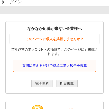
ログイン
なかなか応募が来ない企業様へ
このページに求人を掲載しませんか？
当社運営の求人Q-JiNへの掲載で、このページにも掲載さ
れます。
質問に答えるだけで簡単に求人広告を掲載
完全無料
即日掲載