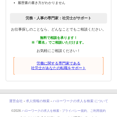
履歴書の書き方がわかりません
労務・人事の専門家：社労士がサポート
お仕事探しのことなら、どんなことでもご相談ください。
無料で相談を承ります！
※「匿名」でご相談いただけます。
お気軽にご相談ください！
労働に関する専門家である
社労士があなたの転職をサポート
運営会社
-
求人情報の検索
-
ハローワークの求人を検索 について
©2026
ハローワークの求人を検索
-
プライバシー規約、ご利用規約