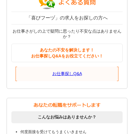
「喜びフーヅ」の求人をお探しの方へ
お仕事さがしの上で疑問に思ったり不安な点はありません
か？
あなたの不安を解決します！
お仕事探しQ&Aをお役立てください！
お仕事探しQ&A
こんなお悩みはありませんか？
何度面接を受けてもうまくいきません