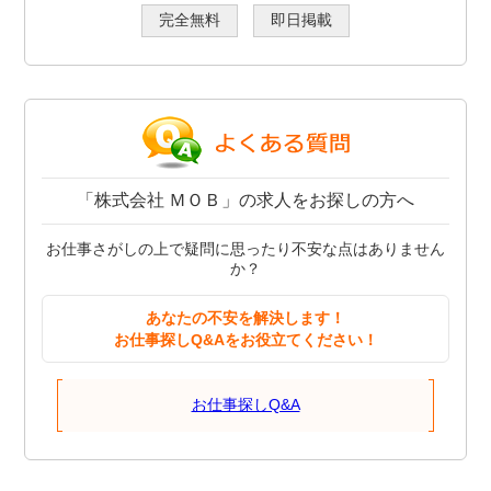
完全無料
即日掲載
「株式会社 ＭＯＢ」の求人をお探しの方へ
お仕事さがしの上で疑問に思ったり不安な点はありません
か？
あなたの不安を解決します！
お仕事探しQ&Aをお役立てください！
お仕事探しQ&A