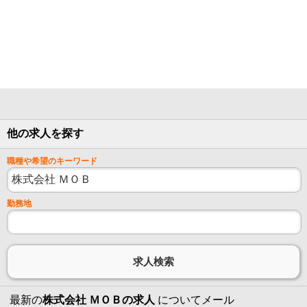
他の求人を探す
職種や希望のキーワード
勤務地
最新の
株式会社 ＭＯＢの求人
についてメール