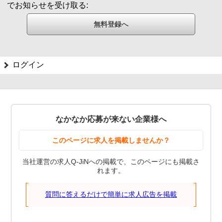
でお知らせを受け取る:
ログイン
なかなか応募が来ない企業様へ
このページに求人を掲載しませんか？
当社運営の求人Q-JiNへの掲載で、このページにも掲載さ
れます。
質問に答えるだけで簡単に求人広告を掲載