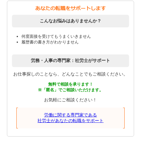
こんなお悩みはありませんか？
何度面接を受けてもうまくいきません
履歴書の書き方がわかりません
労務・人事の専門家：社労士がサポート
お仕事探しのことなら、どんなことでもご相談ください。
無料で相談を承ります！
※「匿名」でご相談いただけます。
お気軽にご相談ください！
労働に関する専門家である
社労士があなたの転職をサポート