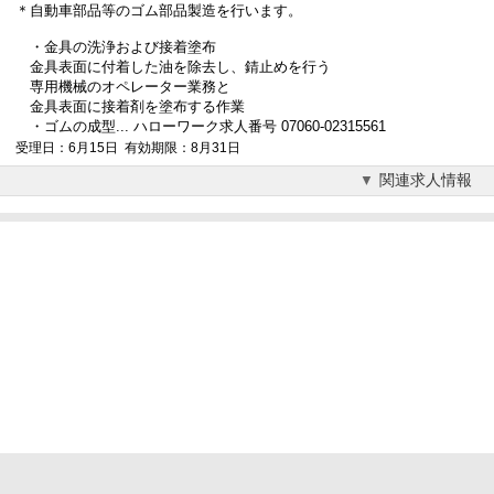
＊自動車部品等のゴム部品製造を行います。
・金具の洗浄および接着塗布
金具表面に付着した油を除去し、錆止めを行う
専用機械のオペレーター業務と
金具表面に接着剤を塗布する作業
・ゴムの成型... ハローワーク求人番号 07060-02315561
受理日：6月15日 有効期限：8月31日
関連求人情報