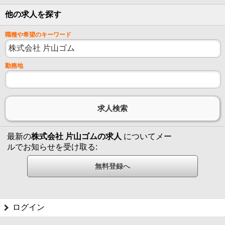
他の求人を探す
職種や希望のキーワード
勤務地
最新の
株式会社 片山ゴムの求人
についてメー
ルでお知らせを受け取る:
ログイン