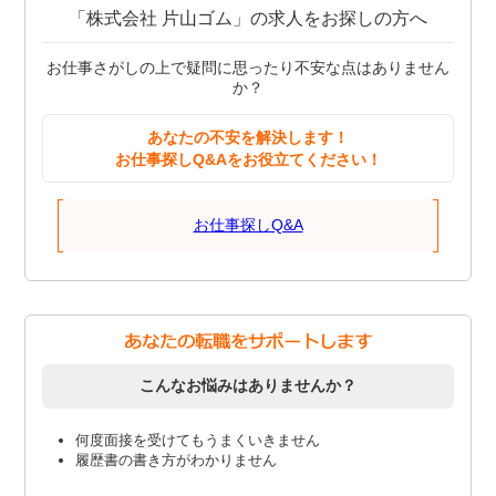
「株式会社 片山ゴム」の求人をお探しの方へ
お仕事さがしの上で疑問に思ったり不安な点はありません
か？
あなたの不安を解決します！
お仕事探しQ&Aをお役立てください！
お仕事探しQ&A
こんなお悩みはありませんか？
何度面接を受けてもうまくいきません
履歴書の書き方がわかりません