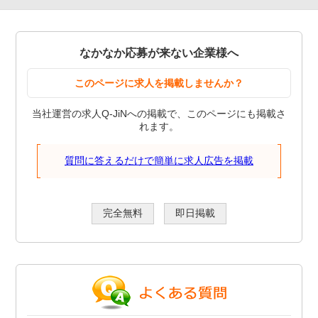
なかなか応募が来ない企業様へ
このページに求人を掲載しませんか？
当社運営の求人Q-JiNへの掲載で、このページにも掲載さ
れます。
質問に答えるだけで簡単に求人広告を掲載
完全無料
即日掲載