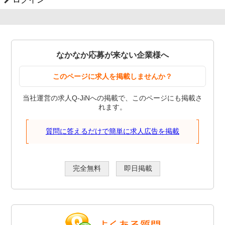
なかなか応募が来ない企業様へ
このページに求人を掲載しませんか？
当社運営の求人Q-JiNへの掲載で、このページにも掲載さ
れます。
質問に答えるだけで簡単に求人広告を掲載
完全無料
即日掲載