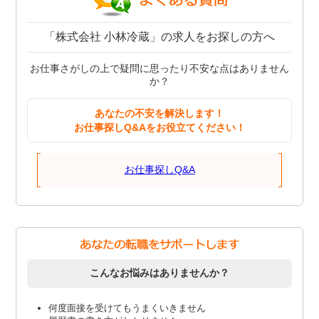
「株式会社 小林冷蔵」の求人をお探しの方へ
お仕事さがしの上で疑問に思ったり不安な点はありません
か？
あなたの不安を解決します！
お仕事探しQ&Aをお役立てください！
お仕事探しQ&A
こんなお悩みはありませんか？
何度面接を受けてもうまくいきません