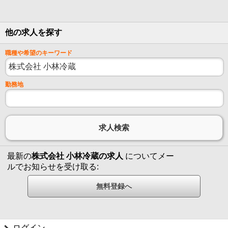
他の求人を探す
職種や希望のキーワード
勤務地
最新の
株式会社 小林冷蔵の求人
についてメー
ルでお知らせを受け取る:
ログイン