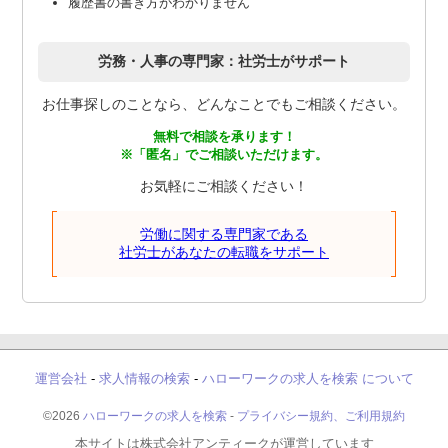
履歴書の書き方がわかりません
労務・人事の専門家：社労士がサポート
お仕事探しのことなら、どんなことでもご相談ください。
無料で相談を承ります！
※「匿名」でご相談いただけます。
お気軽にご相談ください！
労働に関する専門家である
社労士があなたの転職をサポート
運営会社
-
求人情報の検索
-
ハローワークの求人を検索 について
©2026
ハローワークの求人を検索
-
プライバシー規約、ご利用規約
本サイトは株式会社アンティークが運営しています