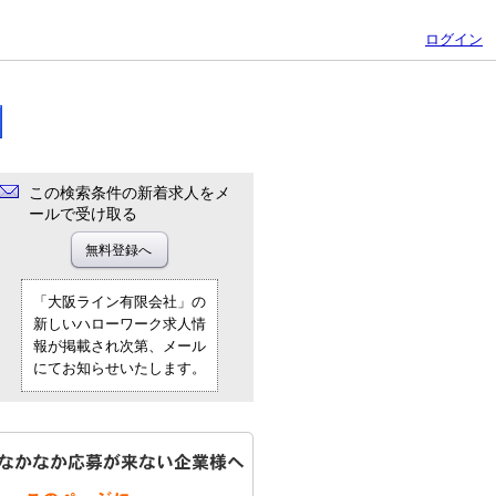
ログイン
この検索条件の新着求人をメ
ールで受け取る
「大阪ライン有限会社」の
新しいハローワーク求人情
報が掲載され次第、メール
にてお知らせいたします。