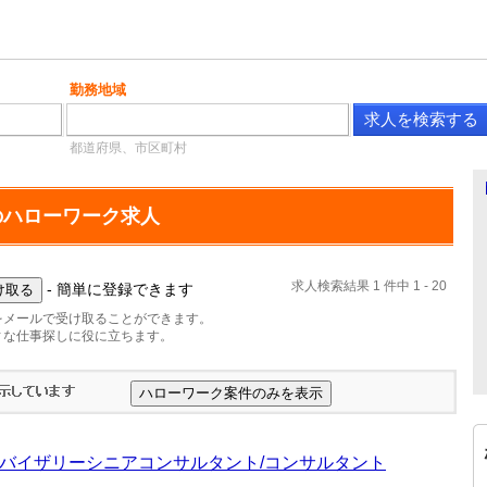
勤務地域
都道府県、市区町村
のハローワーク求人
求人検索結果 1 件中 1 - 20
- 簡単に登録できます
をメールで受け取ることができます。
ィな仕事探しに役に立ちます。
アドバイザリーシニアコンサルタント/コンサルタント