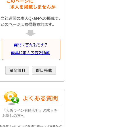
「大阪ライン有限会社」の求人を
お探しの方へ
お仕事さがしの上で疑問に思ったり不安な点