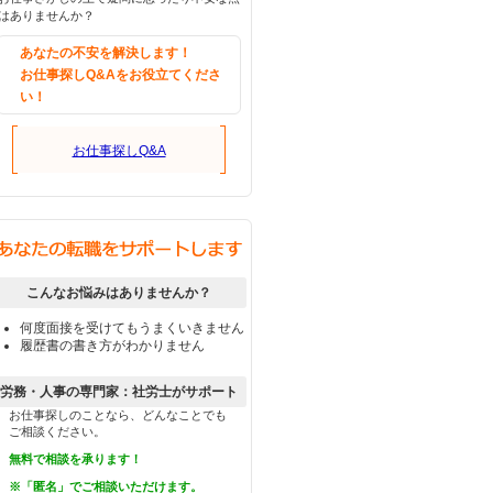
はありませんか？
あなたの不安を解決します！
お仕事探しQ&Aをお役立てくださ
い！
お仕事探しQ&A
こんなお悩みはありませんか？
何度面接を受けてもうまくいきません
履歴書の書き方がわかりません
労務・人事の専門家：社労士がサポート
お仕事探しのことなら、どんなことでも
ご相談ください。
無料で相談を承ります！
※「匿名」でご相談いただけます。