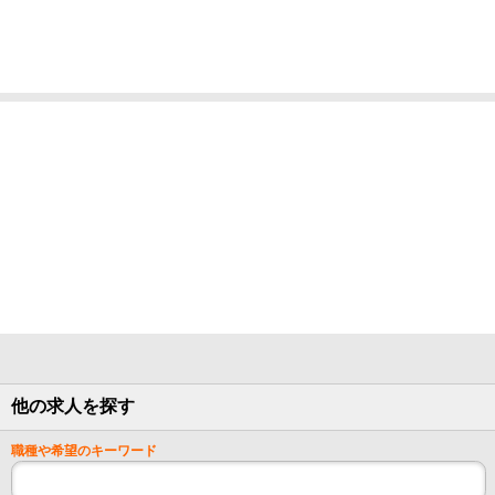
他の求人を探す
職種や希望のキーワード