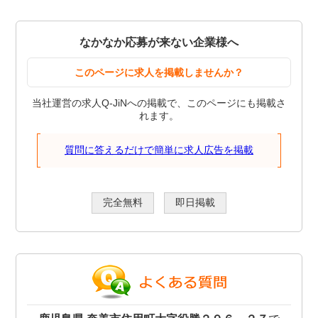
なかなか応募が来ない企業様へ
このページに求人を掲載しませんか？
当社運営の求人Q-JiNへの掲載で、このページにも掲載さ
れます。
質問に答えるだけで簡単に求人広告を掲載
完全無料
即日掲載