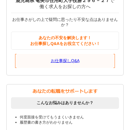
鹿児島県 奄美市住用町大字役勝２９６－２７
で
働く求人をお探しの方へ
お仕事さがしの上で疑問に思ったり不安な点はありません
か？
あなたの不安を解決します！
お仕事探しQ&Aをお役立てください！
お仕事探しQ&A
こんなお悩みはありませんか？
何度面接を受けてもうまくいきません
履歴書の書き方がわかりません