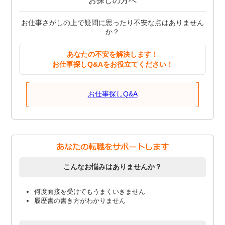
お探しの方へ
お仕事さがしの上で疑問に思ったり不安な点はありません
か？
あなたの不安を解決します！
お仕事探しQ&Aをお役立てください！
お仕事探しQ&A
こんなお悩みはありませんか？
何度面接を受けてもうまくいきません
履歴書の書き方がわかりません