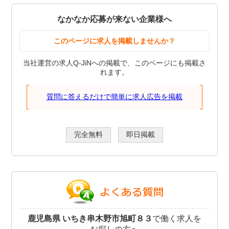
なかなか応募が来ない企業様へ
このページに求人を掲載しませんか？
当社運営の求人Q-JiNへの掲載で、このページにも掲載さ
れます。
質問に答えるだけで簡単に求人広告を掲載
完全無料
即日掲載
鹿児島県 いちき串木野市旭町８３
で働く求人を