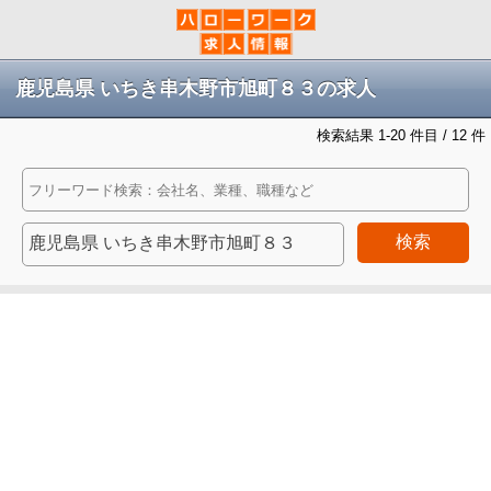
鹿児島県 いちき串木野市旭町８３の求人
検索結果 1-20 件目 / 12 件
検索