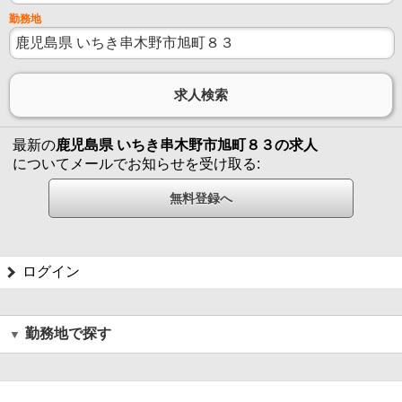
勤務地
最新の
鹿児島県 いちき串木野市旭町８３の求人
についてメールでお知らせを受け取る:
ログイン
勤務地で探す