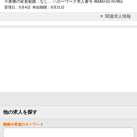
※業務の変更範囲：なし... ハローワーク求人番号 46060-01797861
受理日：6月4日 有効期限：8月31日
関連求人情報
他の求人を探す
職種や希望のキーワード