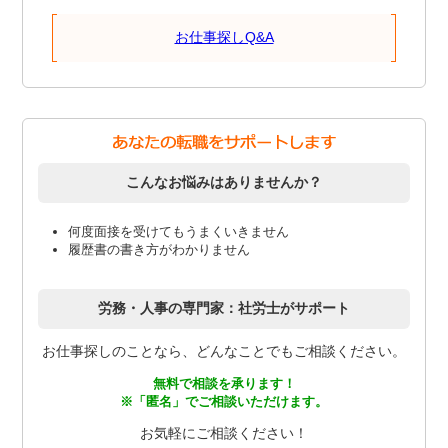
お仕事探しQ&A
こんなお悩みはありませんか？
何度面接を受けてもうまくいきません
履歴書の書き方がわかりません
労務・人事の専門家：社労士がサポート
お仕事探しのことなら、どんなことでもご相談ください。
無料で相談を承ります！
※「匿名」でご相談いただけます。
お気軽にご相談ください！