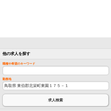
他の求人を探す
職種や希望のキーワード
勤務地