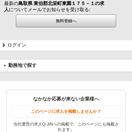
最新の
鳥取県 東伯郡北栄町東園１７５－１の求
人
についてメールでお知らせを受け取る:
ログイン
勤務地で探す
なかなか応募が来ない企業様へ
このページに求人を掲載しませんか？
当社運営の求人Q-JiNへの掲載で、このページにも掲載さ
れます。