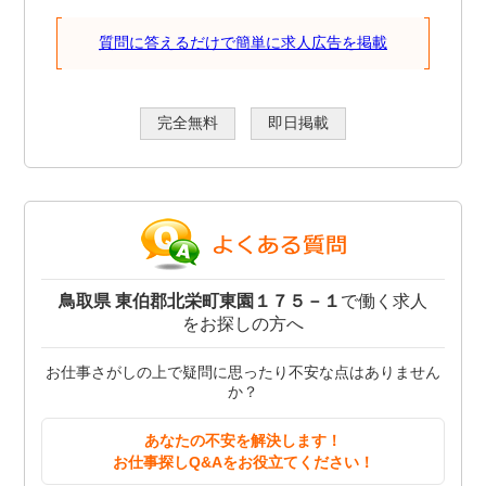
質問に答えるだけで簡単に求人広告を掲載
完全無料
即日掲載
鳥取県 東伯郡北栄町東園１７５－１
で働く求人
をお探しの方へ
お仕事さがしの上で疑問に思ったり不安な点はありません
か？
あなたの不安を解決します！
お仕事探しQ&Aをお役立てください！