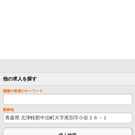
他の求人を探す
職種や希望のキーワード
勤務地