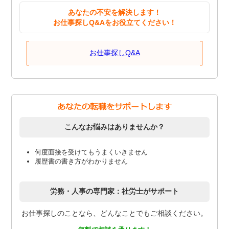
あなたの不安を解決します！
お仕事探しQ&Aをお役立てください！
お仕事探しQ&A
こんなお悩みはありませんか？
何度面接を受けてもうまくいきません
履歴書の書き方がわかりません
労務・人事の専門家：社労士がサポート
お仕事探しのことなら、どんなことでもご相談ください。