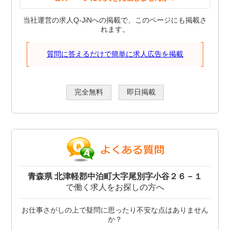
当社運営の求人Q-JiNへの掲載で、このページにも掲載さ
れます。
質問に答えるだけで簡単に求人広告を掲載
完全無料
即日掲載
青森県 北津軽郡中泊町大字尾別字小谷２６－１
で働く求人をお探しの方へ
お仕事さがしの上で疑問に思ったり不安な点はありません
か？